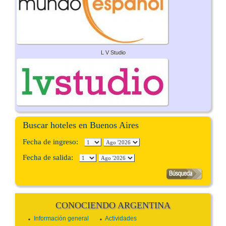
L V Studio
Buscar hoteles en Buenos Aires
Fecha de ingreso:
Fecha de salida:
CONOCIENDO ARGENTINA
Información general
Actividades