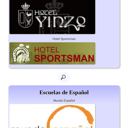
Hotel Sportsman
Escuelas de Español
Mundo Español