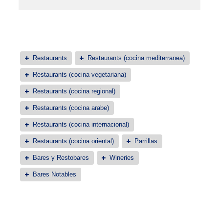
Restaurants
Restaurants (cocina mediterranea)
Restaurants (cocina vegetariana)
Restaurants (cocina regional)
Restaurants (cocina arabe)
Restaurants (cocina internacional)
Restaurants (cocina oriental)
Parrillas
Bares y Restobares
Wineries
Bares Notables