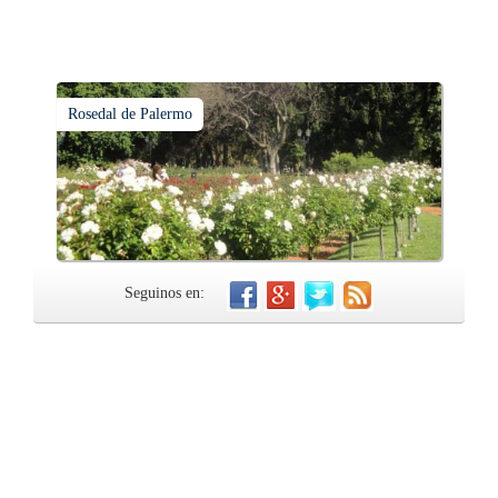
Rosedal de Palermo
Seguinos en: