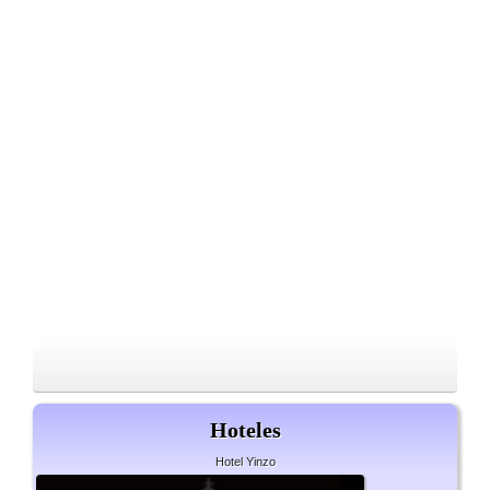
Hoteles
Hotel Yinzo