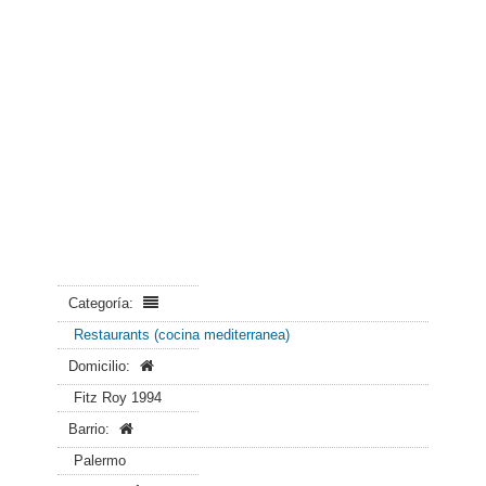
Categoría:
Restaurants (cocina mediterranea)
Domicilio:
Fitz Roy 1994
Barrio:
Palermo