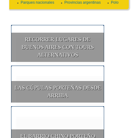
Parques nacionales
Provincias argentinas
Polo
RECORRER LUGARES DE
BUENOS AIRES CON TOURS
ALTERNATIVOS
LAS CÚPULAS PORTEÑAS DESDE
ARRIBA
EL BARRIO CHINO PORTEÑO