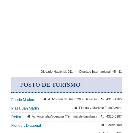
Discado Nacional: 011 - Discado Internacional: +54 11
POSTO DE TURISMO
A. Moreau de Justo 200 (Dique 4)
4315-4265
Puerto Madero
Florida y Marcelo T. de Alvear
Plaza San Martín
Av. Antártida Argentina (Terminal de ómnibus)
4313-0187
Retiro
Florida 100
Florida y Diagonal