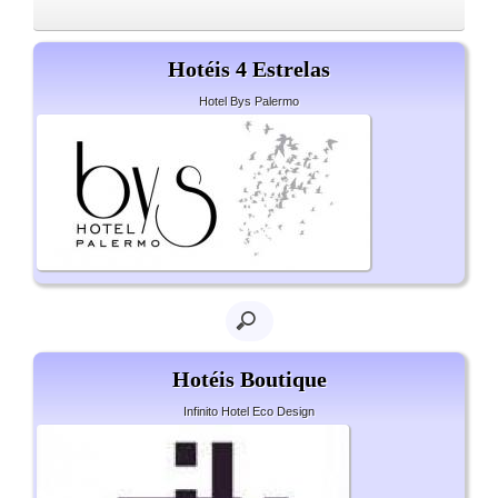
Hotéis 4 Estrelas
Hotel Bys Palermo
Hotéis Boutique
Infinito Hotel Eco Design