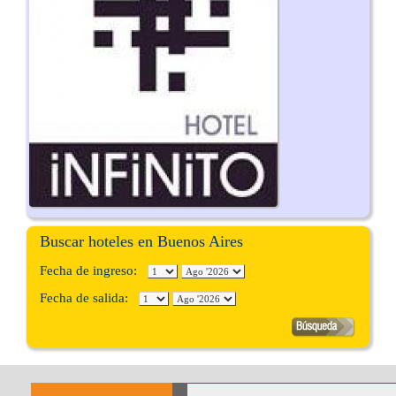
Buscar hoteles en Buenos Aires
Fecha de ingreso:
Fecha de salida: