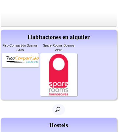
Habitaciones en alquiler
Piso Compartido Buenos
Spare Rooms Buenos
Aires
Aires
Hostels