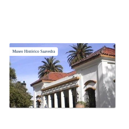
Museo Histórico Saavedra