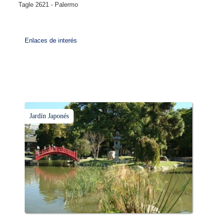
Tagle 2621 - Palermo
Enlaces de interés
Jardín Japonés