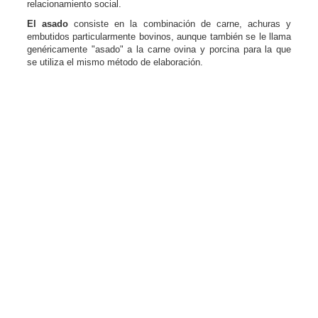
relacionamiento social.
El asado
consiste en la combinación de carne, achuras y
embutidos particularmente bovinos, aunque también se le llama
genéricamente "asado" a la carne ovina y porcina para la que
se utiliza el mismo método de elaboración.