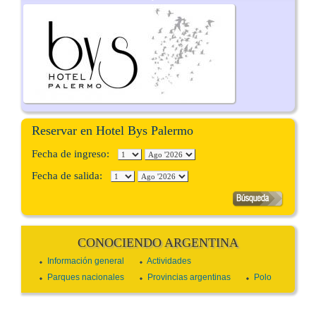
Reservar en Hotel Bys Palermo
Fecha de ingreso:
Fecha de salida:
CONOCIENDO ARGENTINA
Información general
Actividades
Parques nacionales
Provincias argentinas
Polo