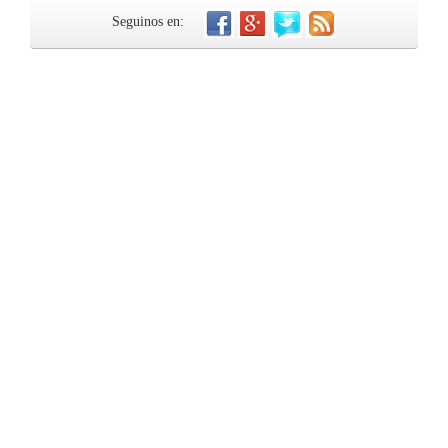
Seguinos en: