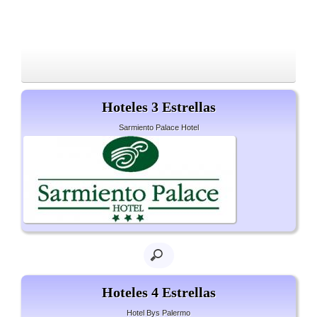
Hoteles 3 Estrellas
Sarmiento Palace Hotel
Hoteles 4 Estrellas
Hotel Bys Palermo