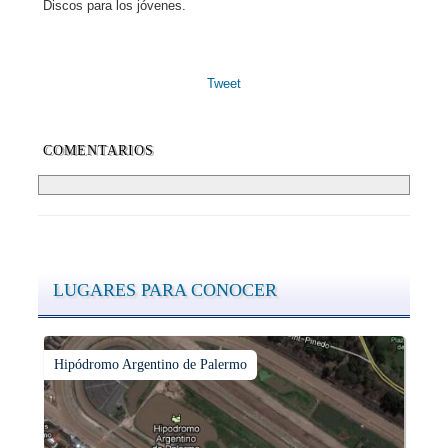
Discos para los jóvenes.
Tweet
COMENTARIOS
LUGARES PARA CONOCER
Hipódromo Argentino de Palermo