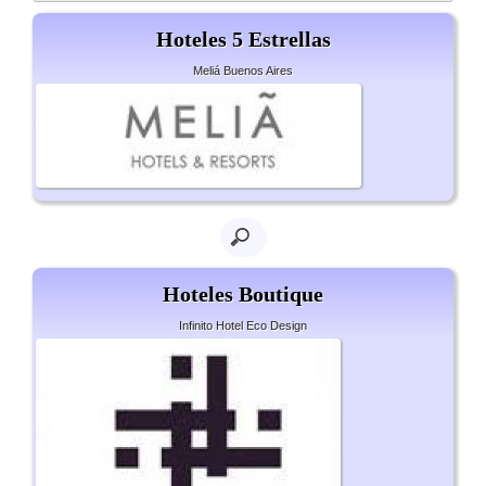
Hoteles 5 Estrellas
Meliá Buenos Aires
Hoteles Boutique
Infinito Hotel Eco Design