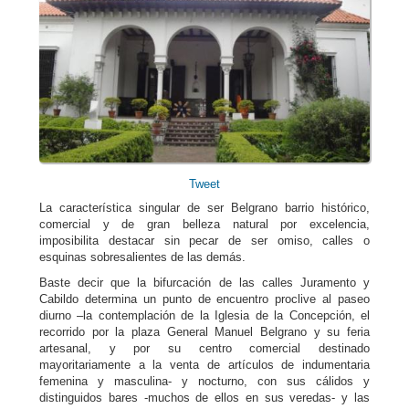
Tweet
La característica singular de ser Belgrano barrio histórico,
comercial y de gran belleza natural por excelencia,
imposibilita destacar sin pecar de ser omiso, calles o
esquinas sobresalientes de las demás.
Baste decir que la bifurcación de las calles Juramento y
Cabildo determina un punto de encuentro proclive al paseo
diurno –la contemplación de la Iglesia de la Concepción, el
recorrido por la plaza General Manuel Belgrano y su feria
artesanal, y por su centro comercial destinado
mayoritariamente a la venta de artículos de indumentaria
femenina y masculina- y nocturno, con sus cálidos y
distinguidos bares -muchos de ellos en sus veredas- y las