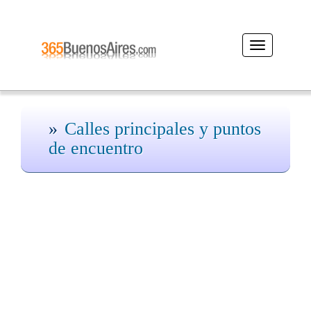
Desplegar
navegación
Calles principales y puntos
de encuentro