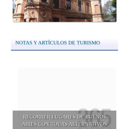
NOTAS Y ARTÍCULOS DE TURISMO
RECORRER LUGARES DE BUENOS
AIRES CON TOURS ALTERNATIVOS