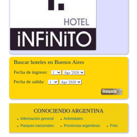
Buscar hoteles en Buenos Aires
Fecha de ingreso:
Fecha de salida:
CONOCIENDO ARGENTINA
Información general
Actividades
Parques nacionales
Provincias argentinas
Polo