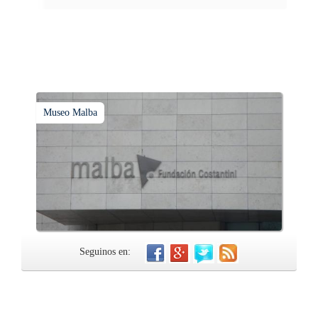
Museo Malba
Seguinos en: