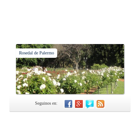
Rosedal de Palermo
Seguinos en: