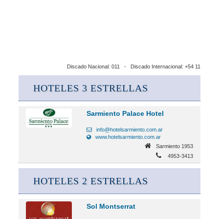
Discado Nacional: 011 - Discado Internacional: +54 11
HOTELES 3 ESTRELLAS
Sarmiento Palace Hotel
info@hotelsarmiento.com.ar
www.hotelsarmiento.com.ar
Sarmiento 1953
4953-3413
HOTELES 2 ESTRELLAS
Sol Montserrat