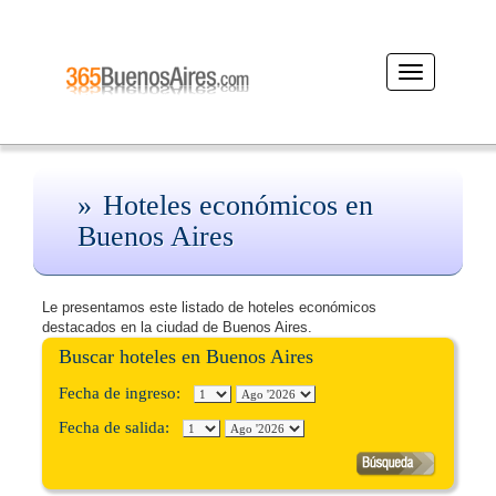
Desplegar
navegación
Hoteles económicos en
Buenos Aires
Le presentamos este listado de hoteles económicos
destacados en la ciudad de Buenos Aires.
Buscar hoteles en Buenos Aires
Fecha de ingreso:
Fecha de salida: