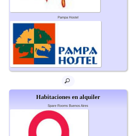
Pampa Hostel
Habitaciones en alquiler
Spare Rooms Buenos Aires