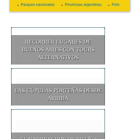
Parques nacionales
Provincias argentinas
Polo
RECORRER LUGARES DE
BUENOS AIRES CON TOURS
ALTERNATIVOS
LAS CÚPULAS PORTEÑAS DESDE
ARRIBA