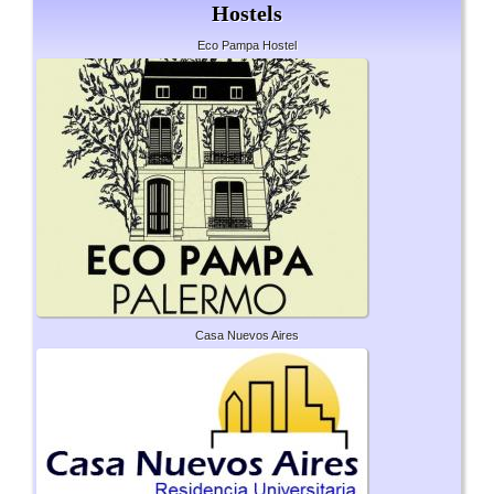
Hostels
Eco Pampa Hostel
Casa Nuevos Aires