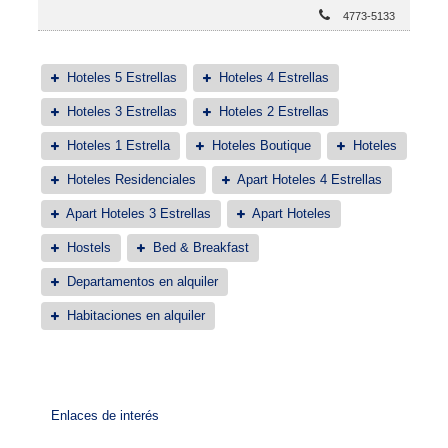
4773-5133
Hoteles 5 Estrellas
Hoteles 4 Estrellas
Hoteles 3 Estrellas
Hoteles 2 Estrellas
Hoteles 1 Estrella
Hoteles Boutique
Hoteles
Hoteles Residenciales
Apart Hoteles 4 Estrellas
Apart Hoteles 3 Estrellas
Apart Hoteles
Hostels
Bed & Breakfast
Departamentos en alquiler
Habitaciones en alquiler
Enlaces de interés