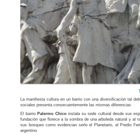
La manifiesta cultura en un barrio con una diversificación tal de
sociales presenta consecuentemente las mismas diferencias.
El barrio
Palermo Chico
instala su sede cultural desde sus es
fundación que florece a la sombra de una arboleda natural y al r
sus bosques como evidencian serlo el Planetario, el Predio Fer
argentino.