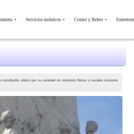
amiento
Servicios turísticos
Comer y Beber
Entreten
a constitución atípica por su variedad de contextos físicos y sociales presenta