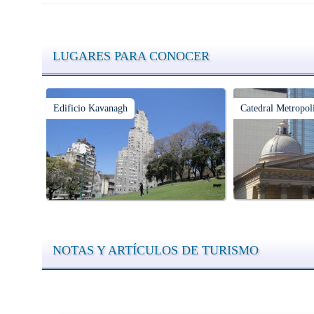
LUGARES PARA CONOCER
Edificio Kavanagh
Catedral Metropol
NOTAS Y ARTÍCULOS DE TURISMO