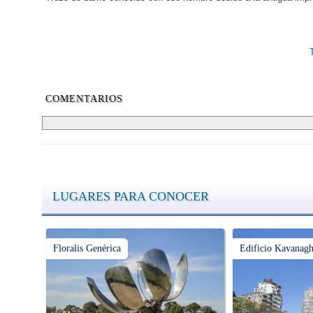
COMENTARIOS
LUGARES PARA CONOCER
Floralis Genérica
Edificio Kavanag