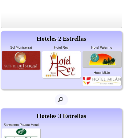
Hoteles 2 Estrellas
Sol Montserrat
Hotel Rey
Hotel Palermo
Hotel Milán
Hoteles 3 Estrellas
Sarmiento Palace Hotel