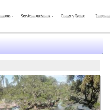
amiento
Servicios turísticos
Comer y Beber
Entreten