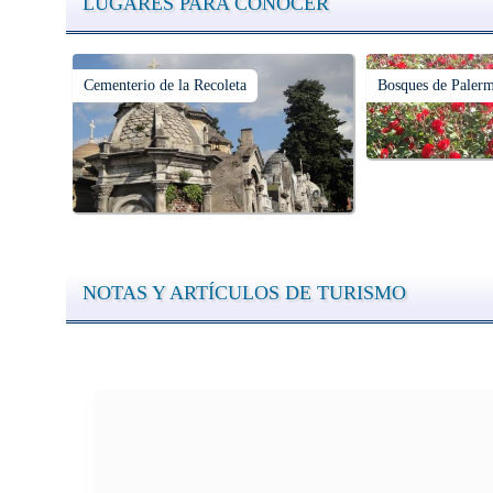
LUGARES PARA CONOCER
Cementerio de la Recoleta
Bosques de Paler
NOTAS Y ARTÍCULOS DE TURISMO