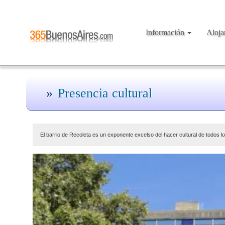
Información
Aloj
Presencia cultural
El barrio de Recoleta es un exponente excelso del hacer cultural de todos l