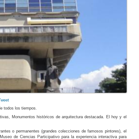
Tweet
de todos los tiempos.
ativas, Monumentos históricos de arquitectura destacada. El hoy y el
rantes o permanentes (grandes colecciones de famosos pintores), el
Museo de Ciencias Participativo para la experiencia interactiva para