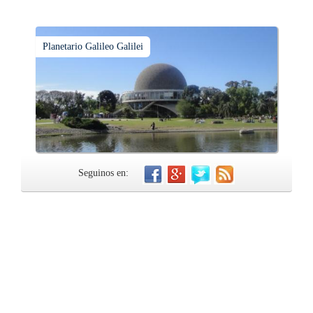
Planetario Galileo Galilei
Seguinos en: