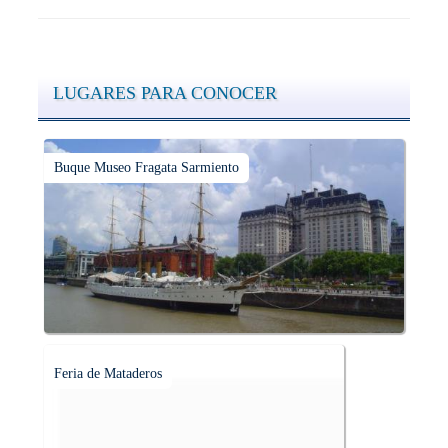
LUGARES PARA CONOCER
Buque Museo Fragata Sarmiento
Feria de Mataderos