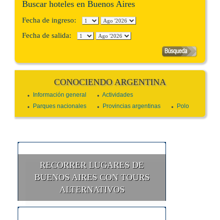
Buscar hoteles en Buenos Aires
Fecha de ingreso:
Fecha de salida:
CONOCIENDO ARGENTINA
Información general
Actividades
Parques nacionales
Provincias argentinas
Polo
RECORRER LUGARES DE
BUENOS AIRES CON TOURS
ALTERNATIVOS