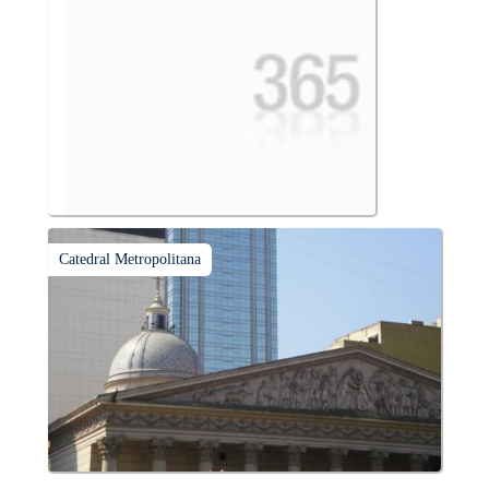
Catedral Metropolitana