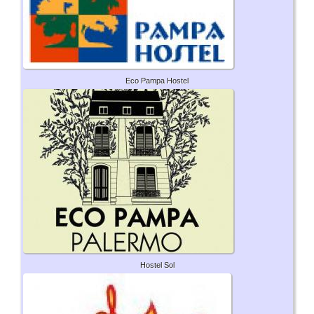
Eco Pampa Hostel
Hostel Sol