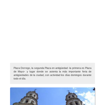
Plaza Dorrego, la segunda Plaza en antigüedad -la primera es Plaza
de Mayo- y lugar donde se asienta la más importante feria de
antigüedades de la ciudad, con actividad los días domingos durante
todo el día.