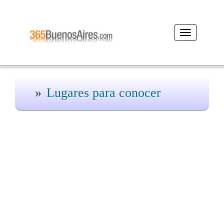
Desplegar
navegación
Lugares para conocer