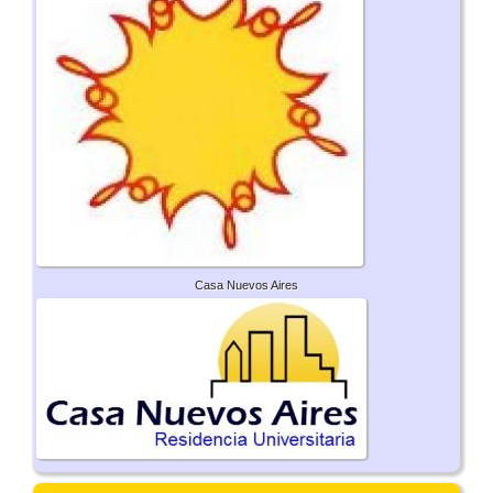
Casa Nuevos Aires