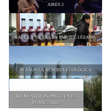
AIRES 2
SABE LA TIERRA EN PARQUE LEZAMA
30 AÑOS LA RESERVA ECOLÓGICA
SHOW ASTRONÓMICO EN EL
PLANETARIO