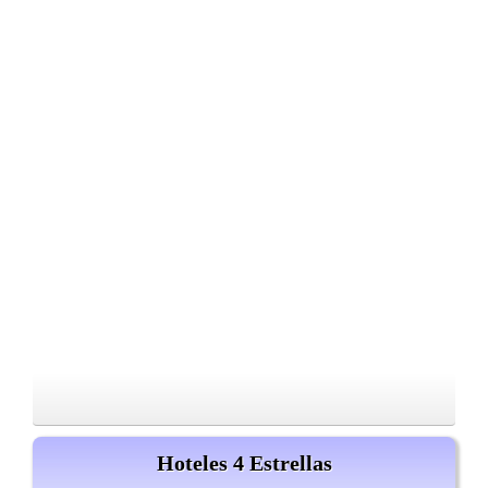
Hoteles 4 Estrellas