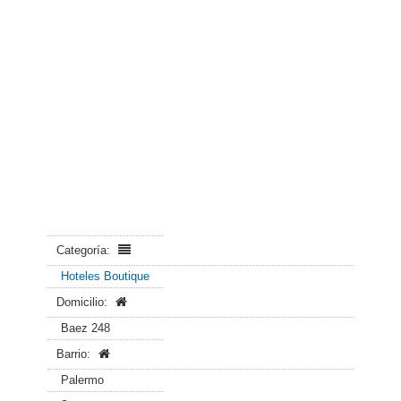
Categoría:
Hoteles Boutique
Domicilio:
Baez 248
Barrio:
Palermo