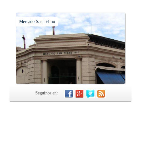
Mercado San Telmo
Seguinos en: