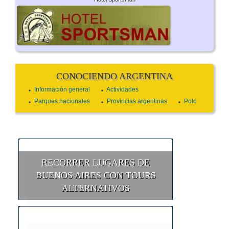
CONOCIENDO ARGENTINA
Información general
Actividades
Parques nacionales
Provincias argentinas
Polo
RECORRER LUGARES DE
BUENOS AIRES CON TOURS
ALTERNATIVOS