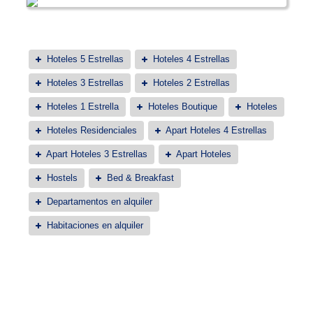
Hoteles 5 Estrellas
Hoteles 4 Estrellas
Hoteles 3 Estrellas
Hoteles 2 Estrellas
Hoteles 1 Estrella
Hoteles Boutique
Hoteles
Hoteles Residenciales
Apart Hoteles 4 Estrellas
Apart Hoteles 3 Estrellas
Apart Hoteles
Hostels
Bed & Breakfast
Departamentos en alquiler
Habitaciones en alquiler