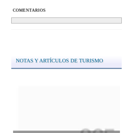
COMENTARIOS
NOTAS Y ARTÍCULOS DE TURISMO