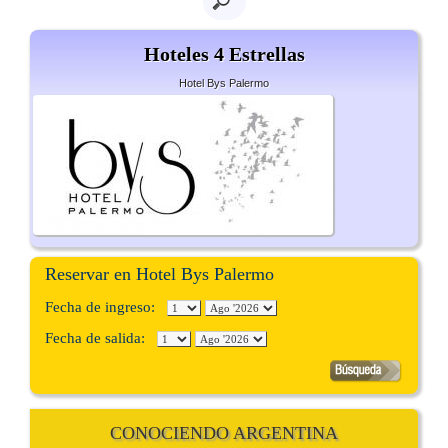
Hoteles 4 Estrellas
Hotel Bys Palermo
Reservar en Hotel Bys Palermo
Fecha de ingreso:
Fecha de salida:
CONOCIENDO ARGENTINA