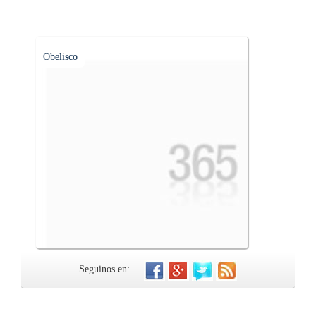
Obelisco
Seguinos en: