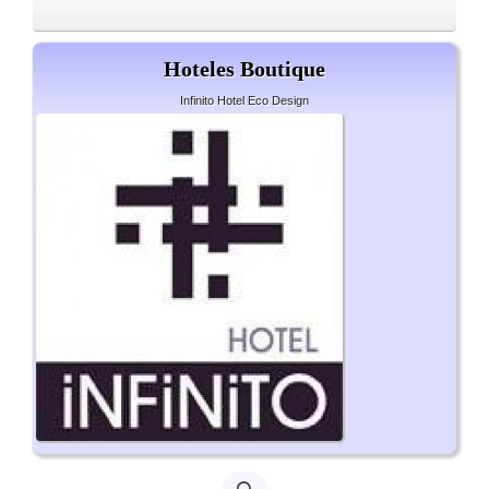
Hoteles Boutique
Infinito Hotel Eco Design