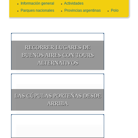
Información general
Actividades
Parques nacionales
Provincias argentinas
Polo
RECORRER LUGARES DE
BUENOS AIRES CON TOURS
ALTERNATIVOS
LAS CÚPULAS PORTEÑAS DESDE
ARRIBA