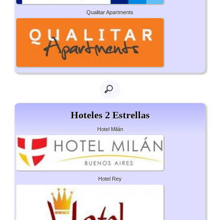
Qualitar Apartments
Hoteles 2 Estrellas
Hotel Milán
Hotel Rey