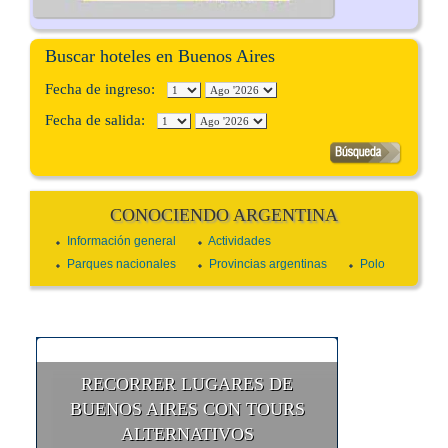
Buscar hoteles en Buenos Aires
Fecha de ingreso:
Fecha de salida:
CONOCIENDO ARGENTINA
Información general
Actividades
Parques nacionales
Provincias argentinas
Polo
RECORRER LUGARES DE
BUENOS AIRES CON TOURS
ALTERNATIVOS