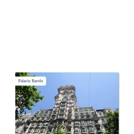
Palacio Barolo