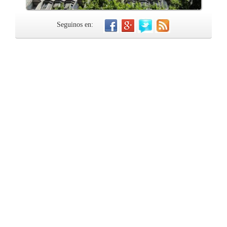
Seguinos en: