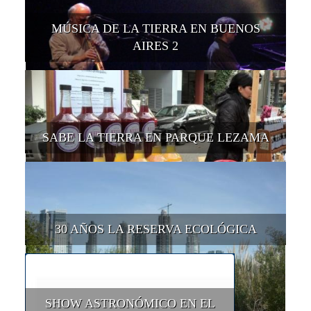
MÚSICA DE LA TIERRA EN BUENOS
AIRES 2
SABE LA TIERRA EN PARQUE LEZAMA
30 AÑOS LA RESERVA ECOLÓGICA
SHOW ASTRONÓMICO EN EL