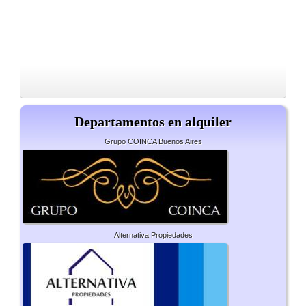
Departamentos en alquiler
Grupo COINCA Buenos Aires
Alternativa Propiedades