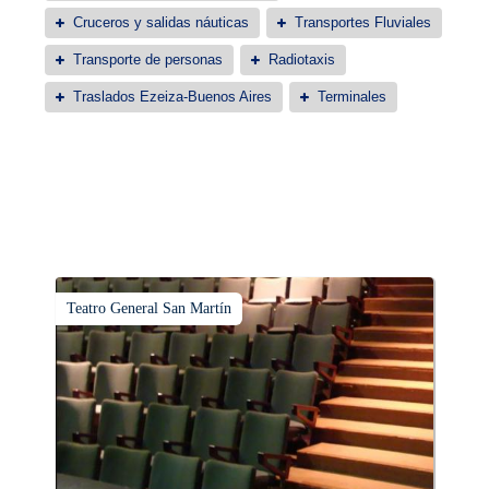
Cruceros y salidas náuticas
Transportes Fluviales
Transporte de personas
Radiotaxis
Traslados Ezeiza-Buenos Aires
Terminales
Teatro General San Martín