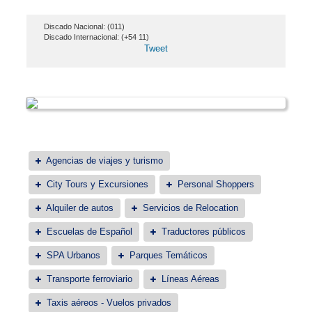
Discado Nacional: (011)
Discado Internacional: (+54 11)
Tweet
Agencias de viajes y turismo
City Tours y Excursiones
Personal Shoppers
Alquiler de autos
Servicios de Relocation
Escuelas de Español
Traductores públicos
SPA Urbanos
Parques Temáticos
Transporte ferroviario
Líneas Aéreas
Taxis aéreos - Vuelos privados