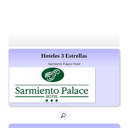
Hoteles 3 Estrellas
Sarmiento Palace Hotel