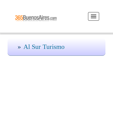
Desplegar
navegación
Al Sur Turismo