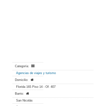
Categoría:
Agencias de viajes y turismo
Domicilio:
Florida 165 Piso 14 - Of. 407
Barrio:
San Nicolás