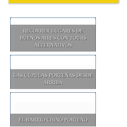
RECORRER LUGARES DE
BUENOS AIRES CON TOURS
ALTERNATIVOS
LAS CÚPULAS PORTEÑAS DESDE
ARRIBA
EL BARRIO CHINO PORTEÑO