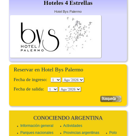
Hoteles 4 Estrellas
Hotel Bys Palermo
Reservar en Hotel Bys Palermo
Fecha de ingreso:
Fecha de salida:
CONOCIENDO ARGENTINA
Información general
Actividades
Parques nacionales
Provincias argentinas
Polo