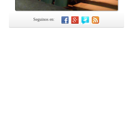
Seguinos en: