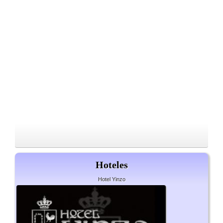
Hoteles
Hotel Yinzo