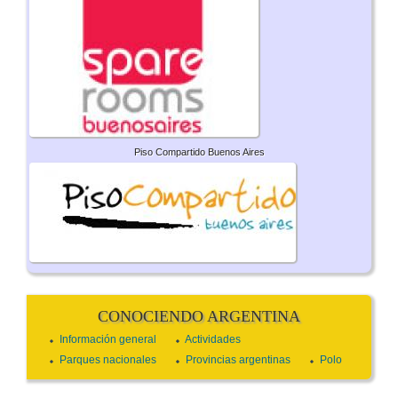
Piso Compartido Buenos Aires
CONOCIENDO ARGENTINA
Información general
Actividades
Parques nacionales
Provincias argentinas
Polo