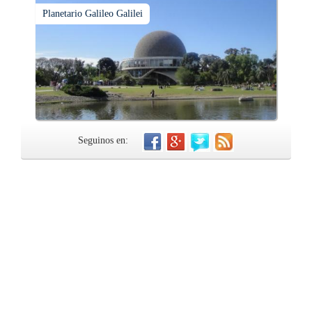
Planetario Galileo Galilei
Seguinos en: