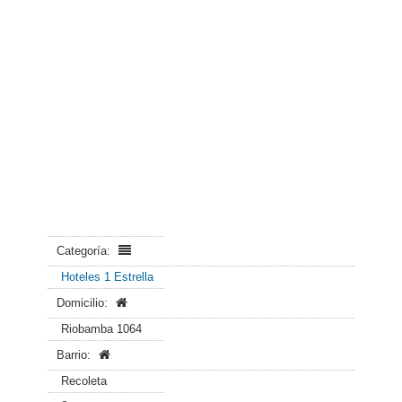
Categoría:
Hoteles 1 Estrella
Domicilio:
Riobamba 1064
Barrio:
Recoleta