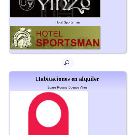
Hotel Sportsman
Habitaciones en alquiler
Spare Rooms Buenos Aires