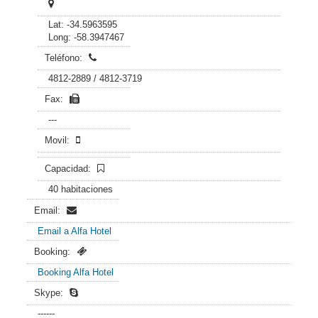
Lat: -34.5963595
Long: -58.3947467
Teléfono:
4812-2889 / 4812-3719
Fax:
---
Movil:
Capacidad:
40 habitaciones
Email:
Email a Alfa Hotel
Booking:
Booking Alfa Hotel
Skype:
------