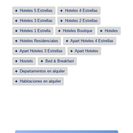
Hoteles 5 Estrellas
Hoteles 4 Estrellas
Hoteles 3 Estrellas
Hoteles 2 Estrellas
Hoteles 1 Estrella
Hoteles Boutique
Hoteles
Hoteles Residenciales
Apart Hoteles 4 Estrellas
Apart Hoteles 3 Estrellas
Apart Hoteles
Hostels
Bed & Breakfast
Departamentos en alquiler
Habitaciones en alquiler