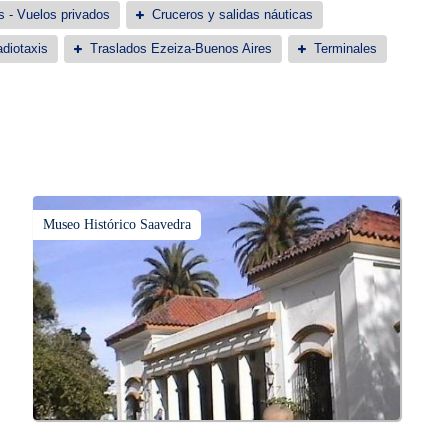
s - Vuelos privados
Cruceros y salidas náuticas
diotaxis
Traslados Ezeiza-Buenos Aires
Terminales
Museo Histórico Saavedra