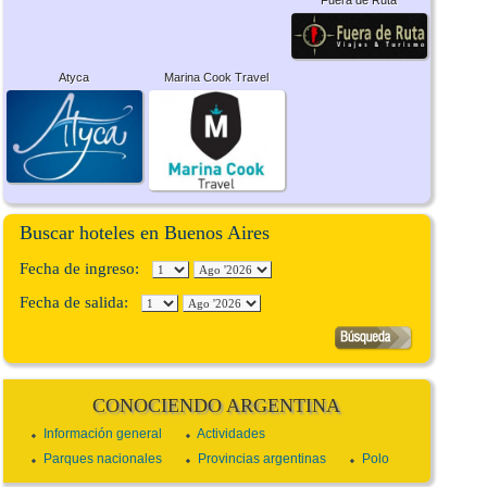
Fuera de Ruta
Atyca
Marina Cook Travel
Buscar hoteles en Buenos Aires
Fecha de ingreso:
Fecha de salida:
CONOCIENDO ARGENTINA
Información general
Actividades
Parques nacionales
Provincias argentinas
Polo