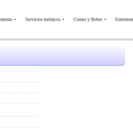
amiento
Servicios turísticos
Comer y Beber
Entreten