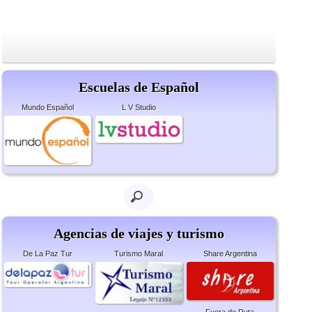
Escuelas de Español
Mundo Español
L V Studio
Agencias de viajes y turismo
De La Paz Tur
Turismo Maral
Share Argentina