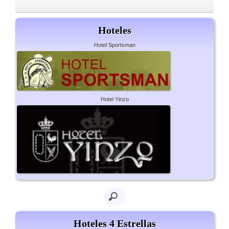
Hoteles
Hotel Sportsman
Hotel Yinzo
Hoteles 4 Estrellas