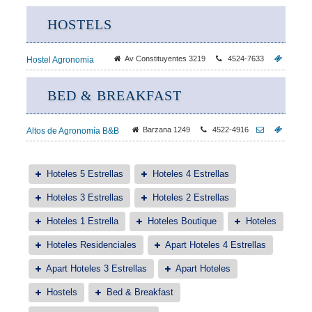
HOSTELS
Av Constituyentes 3219
4524-7633
Hostel Agronomia
BED & BREAKFAST
Barzana 1249
4522-4916
Altos de Agronomía B&B
Hoteles 5 Estrellas
Hoteles 4 Estrellas
Hoteles 3 Estrellas
Hoteles 2 Estrellas
Hoteles 1 Estrella
Hoteles Boutique
Hoteles
Hoteles Residenciales
Apart Hoteles 4 Estrellas
Apart Hoteles 3 Estrellas
Apart Hoteles
Hostels
Bed & Breakfast