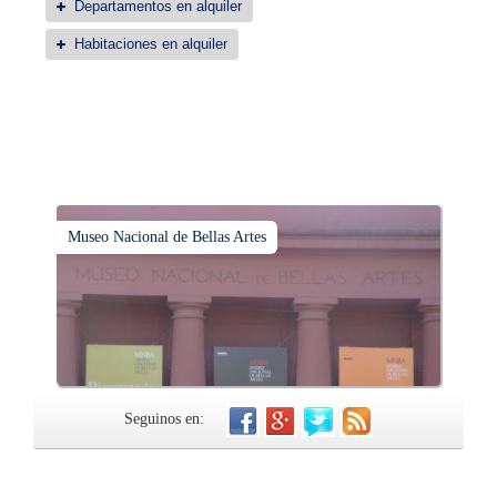
Departamentos en alquiler
Habitaciones en alquiler
Museo Nacional de Bellas Artes
Seguinos en: