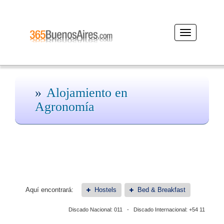
Desplegar
navegación
Alojamiento en
Agronomía
Aquí encontrará:
Hostels
Bed & Breakfast
Discado Nacional: 011 - Discado Internacional: +54 11