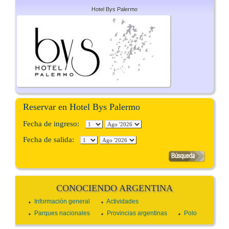
Hotel Bys Palermo
Reservar en Hotel Bys Palermo
Fecha de ingreso:
Fecha de salida:
CONOCIENDO ARGENTINA
Información general
Actividades
Parques nacionales
Provincias argentinas
Polo