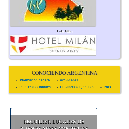
Hotel Milán
CONOCIENDO ARGENTINA
Información general
Actividades
Parques nacionales
Provincias argentinas
Polo
RECORRER LUGARES DE
BUENOS AIRES CON TOURS