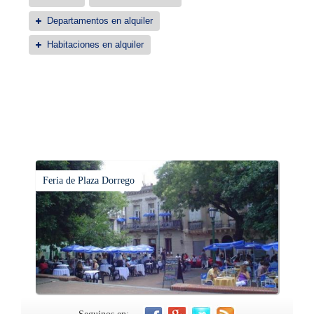
Departamentos en alquiler
Habitaciones en alquiler
Feria de Plaza Dorrego