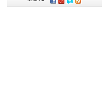
Seguinos en: