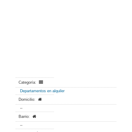
Categoría:
Departamentos en alquiler
Domicilio:
--
Barrio:
--