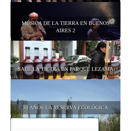
MÚSICA DE LA TIERRA EN BUENOS
AIRES 2
SABE LA TIERRA EN PARQUE LEZAMA
30 AÑOS LA RESERVA ECOLÓGICA