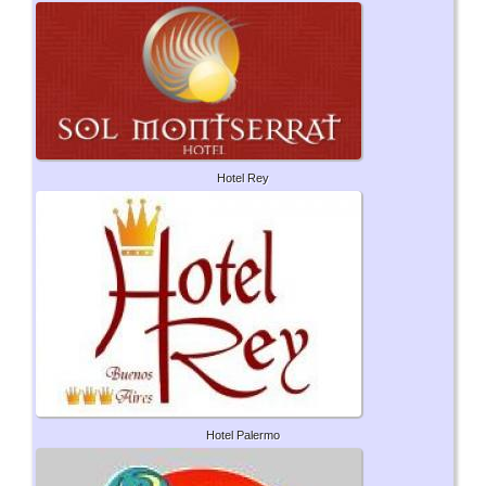
Hotel Rey
Hotel Palermo