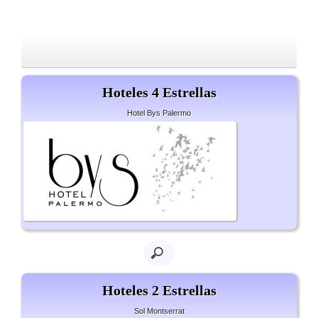
Hoteles 4 Estrellas
Hotel Bys Palermo
Hoteles 2 Estrellas
Sol Montserrat