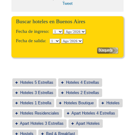
Tweet
Buscar hoteles en Buenos Aires
Fecha de ingreso:
Fecha de salida:
Hoteles 5 Estrellas
Hoteles 4 Estrellas
Hoteles 3 Estrellas
Hoteles 2 Estrellas
Hoteles 1 Estrella
Hoteles Boutique
Hoteles
Hoteles Residenciales
Apart Hoteles 4 Estrellas
Apart Hoteles 3 Estrellas
Apart Hoteles
Hostels
Bed & Breakfast