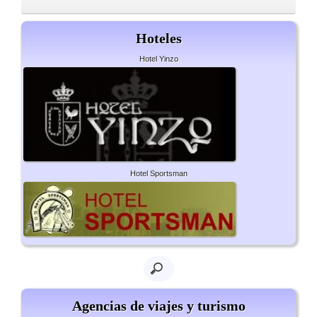
Hoteles
Hotel Yinzo
Hotel Sportsman
Agencias de viajes y turismo