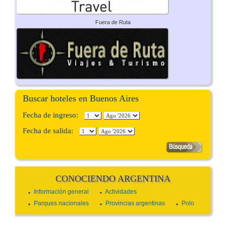
Fuera de Ruta
Buscar hoteles en Buenos Aires
Fecha de ingreso:
Fecha de salida:
CONOCIENDO ARGENTINA
Información general
Actividades
Parques nacionales
Provincias argentinas
Polo