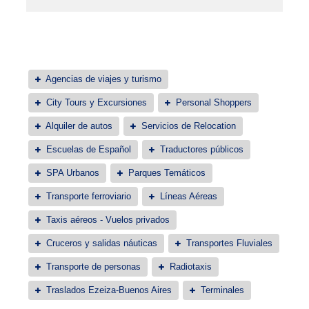
Agencias de viajes y turismo
City Tours y Excursiones
Personal Shoppers
Alquiler de autos
Servicios de Relocation
Escuelas de Español
Traductores públicos
SPA Urbanos
Parques Temáticos
Transporte ferroviario
Líneas Aéreas
Taxis aéreos - Vuelos privados
Cruceros y salidas náuticas
Transportes Fluviales
Transporte de personas
Radiotaxis
Traslados Ezeiza-Buenos Aires
Terminales