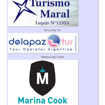
De La Paz Tur
Marina Cook Travel