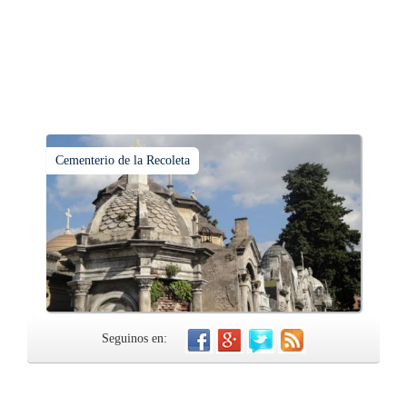
Cementerio de la Recoleta
Seguinos en: