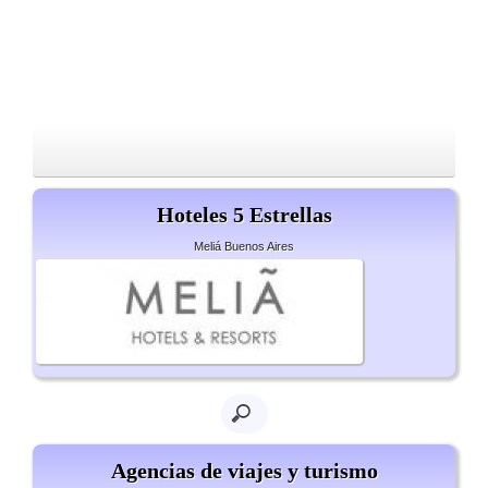
Hoteles 5 Estrellas
Meliá Buenos Aires
Agencias de viajes y turismo