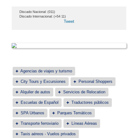
Discado Nacional: (011)
Discado Internacional: (+54 11)
Tweet
Agencias de viajes y turismo
City Tours y Excursiones
Personal Shoppers
Alquiler de autos
Servicios de Relocation
Escuelas de Español
Traductores públicos
SPA Urbanos
Parques Temáticos
Transporte ferroviario
Líneas Aéreas
Taxis aéreos - Vuelos privados