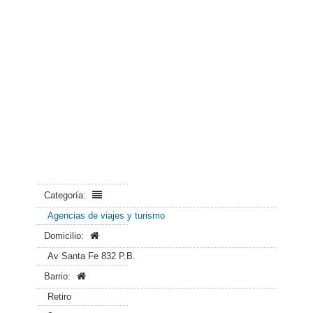
Categoría:
Agencias de viajes y turismo
Domicilio:
Av Santa Fe 832 P.B.
Barrio:
Retiro