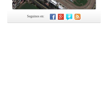
Seguinos en: