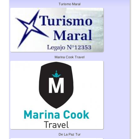
Turismo Maral
Marina Cook Travel
De La Paz Tur