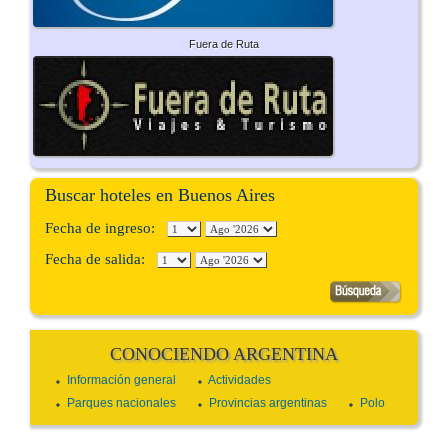
Fuera de Ruta
Buscar hoteles en Buenos Aires
Fecha de ingreso:
Fecha de salida:
CONOCIENDO ARGENTINA
Información general
Actividades
Parques nacionales
Provincias argentinas
Polo