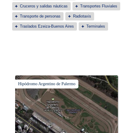
Cruceros y salidas náuticas
Transportes Fluviales
Transporte de personas
Radiotaxis
Traslados Ezeiza-Buenos Aires
Terminales
Hipódromo Argentino de Palermo