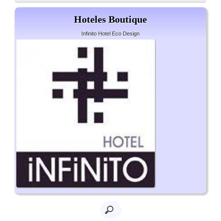
Hoteles Boutique
Infinito Hotel Eco Design