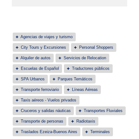
Agencias de viajes y turismo
City Tours y Excursiones
Personal Shoppers
Alquiler de autos
Servicios de Relocation
Escuelas de Español
Traductores públicos
SPA Urbanos
Parques Temáticos
Transporte ferroviario
Líneas Aéreas
Taxis aéreos - Vuelos privados
Cruceros y salidas náuticas
Transportes Fluviales
Transporte de personas
Radiotaxis
Traslados Ezeiza-Buenos Aires
Terminales