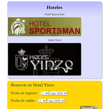
Hoteles
Hotel Sportsman
Hotel Yinzo
Reservar en Hotel Yinzo
Fecha de ingreso:
Fecha de salida: