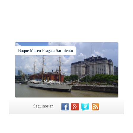
Buque Museo Fragata Sarmiento
Seguinos en: