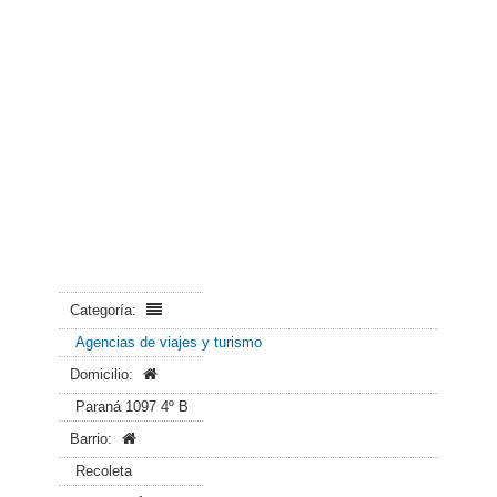
Categoría:
Agencias de viajes y turismo
Domicilio:
Paraná 1097 4º B
Barrio:
Recoleta