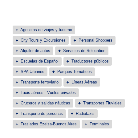
Agencias de viajes y turismo
City Tours y Excursiones
Personal Shoppers
Alquiler de autos
Servicios de Relocation
Escuelas de Español
Traductores públicos
SPA Urbanos
Parques Temáticos
Transporte ferroviario
Líneas Aéreas
Taxis aéreos - Vuelos privados
Cruceros y salidas náuticas
Transportes Fluviales
Transporte de personas
Radiotaxis
Traslados Ezeiza-Buenos Aires
Terminales