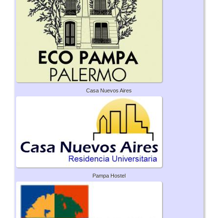
Casa Nuevos Aires
Pampa Hostel