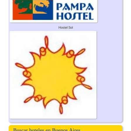
Hostel Sol
Buscar hoteles en Buenos Aires