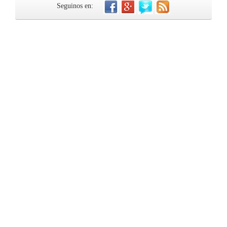
Seguinos en: