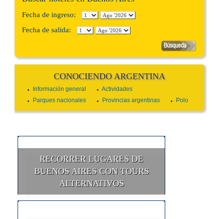
Fecha de ingreso:
Fecha de salida:
CONOCIENDO ARGENTINA
Información general
Actividades
Parques nacionales
Provincias argentinas
Polo
RECORRER LUGARES DE
BUENOS AIRES CON TOURS
ALTERNATIVOS