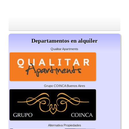
Departamentos en alquiler
Qualitar Apartments
Grupo COINCA Buenos Aires
Alternativa Propiedades