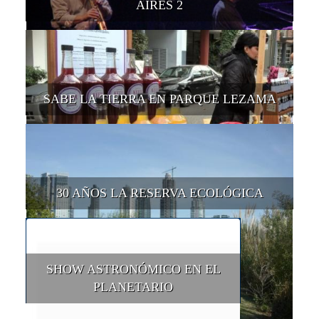
AIRES 2
SABE LA TIERRA EN PARQUE LEZAMA
30 AÑOS LA RESERVA ECOLÓGICA
SHOW ASTRONÓMICO EN EL
PLANETARIO