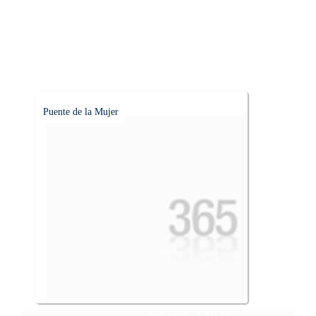
Puente de la Mujer