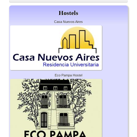
Hostels
Casa Nuevos Aires
Eco Pampa Hostel