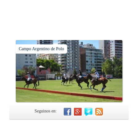
Campo Argentino de Polo
Seguinos en: