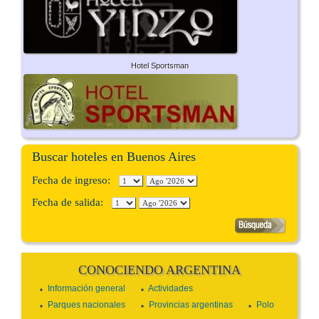
Hotel Sportsman
Buscar hoteles en Buenos Aires
Fecha de ingreso:
Fecha de salida:
CONOCIENDO ARGENTINA
Información general
Actividades
Parques nacionales
Provincias argentinas
Polo