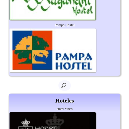
Pampa Hostel
Hoteles
Hotel Yinzo