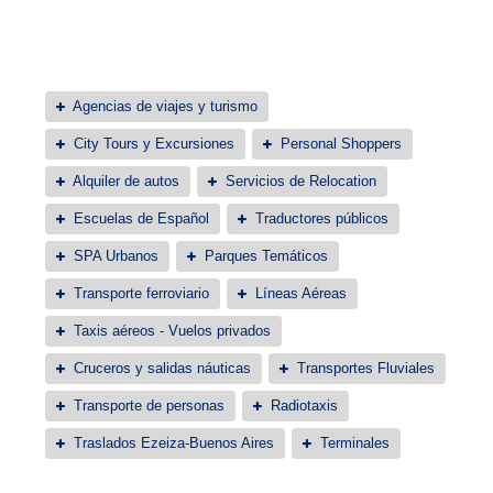
Agencias de viajes y turismo
City Tours y Excursiones
Personal Shoppers
Alquiler de autos
Servicios de Relocation
Escuelas de Español
Traductores públicos
SPA Urbanos
Parques Temáticos
Transporte ferroviario
Líneas Aéreas
Taxis aéreos - Vuelos privados
Cruceros y salidas náuticas
Transportes Fluviales
Transporte de personas
Radiotaxis
Traslados Ezeiza-Buenos Aires
Terminales