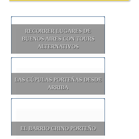
RECORRER LUGARES DE
BUENOS AIRES CON TOURS
ALTERNATIVOS
LAS CÚPULAS PORTEÑAS DESDE
ARRIBA
EL BARRIO CHINO PORTEÑO