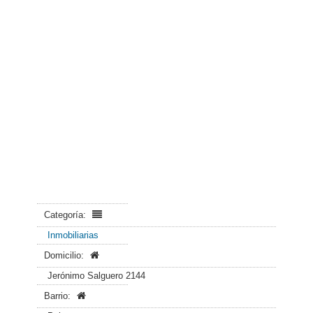
Categoría:
Inmobiliarias
Domicilio:
Jerónimo Salguero 2144
Barrio: