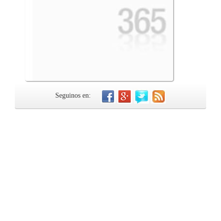
Seguinos en: