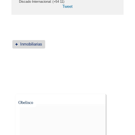
Discado Internacional: (+54 11)
Tweet
Inmobiliarias
Obelisco