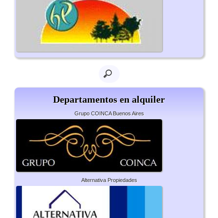
Departamentos en alquiler
Grupo COINCA Buenos Aires
Alternativa Propiedades