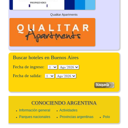
Qualitar Apartments
Buscar hoteles en Buenos Aires
Fecha de ingreso:
Fecha de salida:
CONOCIENDO ARGENTINA
Información general
Actividades
Parques nacionales
Provincias argentinas
Polo