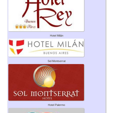
Hotel Milán
Sol Montserrat
Hotel Palermo