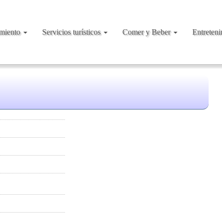
amiento
Servicios turísticos
Comer y Beber
Entreten