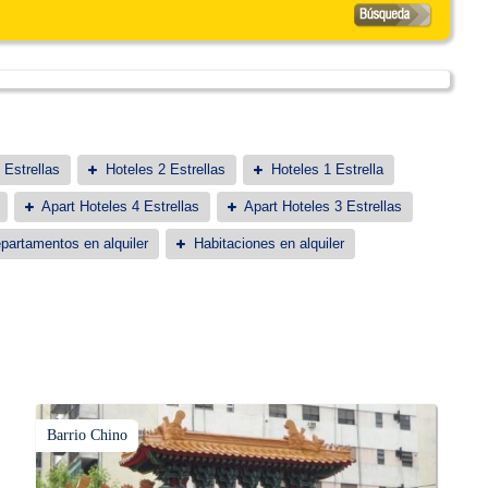
 Estrellas
Hoteles 2 Estrellas
Hoteles 1 Estrella
Apart Hoteles 4 Estrellas
Apart Hoteles 3 Estrellas
partamentos en alquiler
Habitaciones en alquiler
Barrio Chino