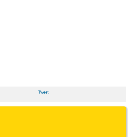
Tweet