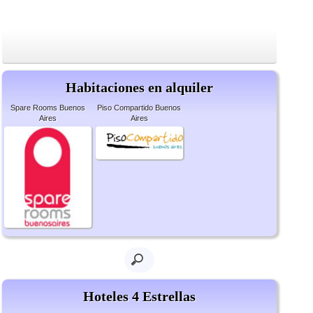
Habitaciones en alquiler
Spare Rooms Buenos
Piso Compartido Buenos
Aires
Aires
Hoteles 4 Estrellas