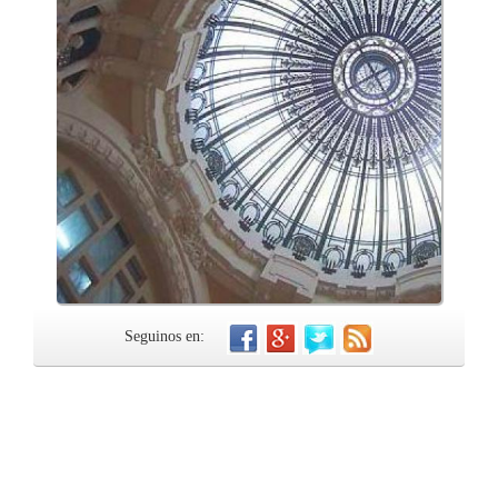
Seguinos en: