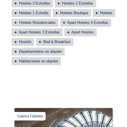
Hoteles 3 Estrellas
Hoteles 2 Estrellas
Hoteles 1 Estrella
Hoteles Boutique
Hoteles
Hoteles Residenciales
Apart Hoteles 4 Estrellas
Apart Hoteles 3 Estrellas
Apart Hoteles
Hostels
Bed & Breakfast
Departamentos en alquiler
Habitaciones en alquiler
Galería Güemes