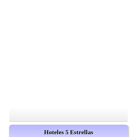
Hoteles 5 Estrellas