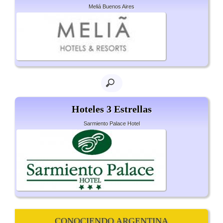
Meliá Buenos Aires
Hoteles 3 Estrellas
Sarmiento Palace Hotel
CONOCIENDO ARGENTINA