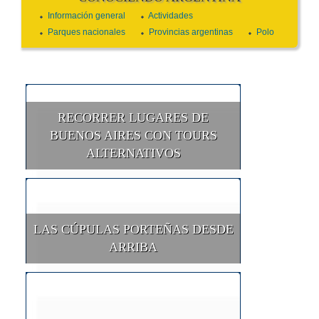
Información general
Actividades
Parques nacionales
Provincias argentinas
Polo
RECORRER LUGARES DE
BUENOS AIRES CON TOURS
ALTERNATIVOS
LAS CÚPULAS PORTEÑAS DESDE
ARRIBA