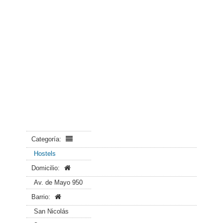
Categoría:
Hostels
Domicilio:
Av. de Mayo 950
Barrio:
San Nicolás