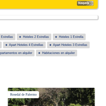
 Estrellas
Hoteles 2 Estrellas
Hoteles 1 Estrella
Apart Hoteles 4 Estrellas
Apart Hoteles 3 Estrellas
partamentos en alquiler
Habitaciones en alquiler
Rosedal de Palermo