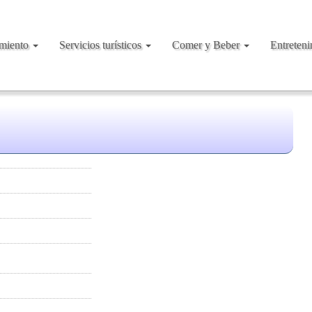
amiento
Servicios turísticos
Comer y Beber
Entreten