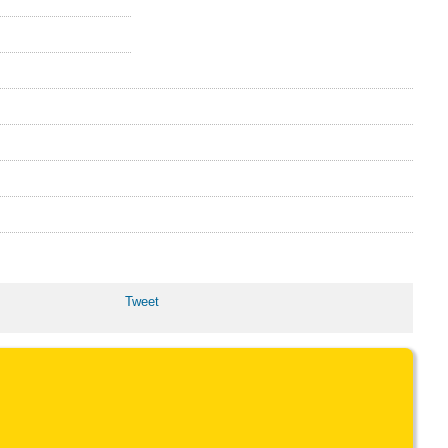
Tweet