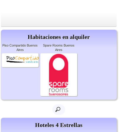
Habitaciones en alquiler
Piso Compartido Buenos
Spare Rooms Buenos
Aires
Aires
Hoteles 4 Estrellas