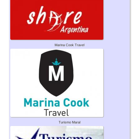
Marina Cook Travel
Turismo Maral