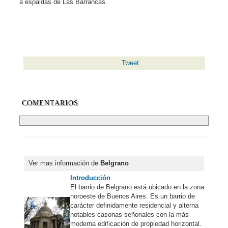
a espaldas de Las Barrancas.
Tweet
COMENTARIOS
Ver mas información de
Belgrano
Introducción
El barrio de Belgrano está ubicado en la zona
noroeste de Buenos Aires. Es un barrio de
carácter definidamente residencial y alterna
notables casonas señoriales con la más
moderna edificación de propiedad horizontal.