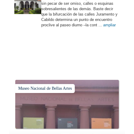
sin pecar de ser omiso, calles o esquinas
sobresalientes de las demás. Baste decir
que la bifurcación de las calles Juramento y
Cabildo determina un punto de encuentro
proclive al paseo diurno –la cont ...
ampliar
Museo Nacional de Bellas Artes