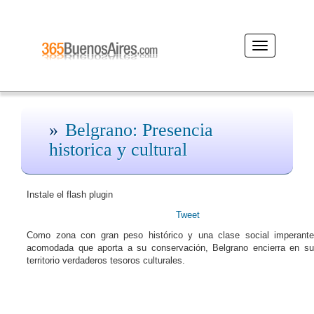
Desplegar
navegación
Belgrano: Presencia
historica y cultural
Instale el flash plugin
Tweet
Como zona con gran peso histórico y una clase social imperante
acomodada que aporta a su conservación, Belgrano encierra en su
territorio verdaderos tesoros culturales.