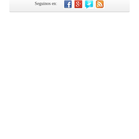
Seguinos en: