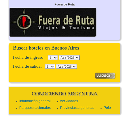
Fuera de Ruta
Buscar hoteles en Buenos Aires
Fecha de ingreso:
Fecha de salida:
CONOCIENDO ARGENTINA
Información general
Actividades
Parques nacionales
Provincias argentinas
Polo