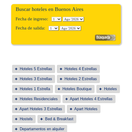
Buscar hoteles en Buenos Aires
Fecha de ingreso:
Fecha de salida:
Hoteles 5 Estrellas
Hoteles 4 Estrellas
Hoteles 3 Estrellas
Hoteles 2 Estrellas
Hoteles 1 Estrella
Hoteles Boutique
Hoteles
Hoteles Residenciales
Apart Hoteles 4 Estrellas
Apart Hoteles 3 Estrellas
Apart Hoteles
Hostels
Bed & Breakfast
Departamentos en alquiler