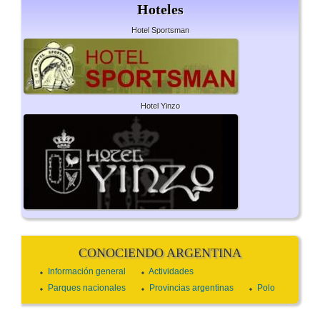
Hoteles
Hotel Sportsman
Hotel Yinzo
CONOCIENDO ARGENTINA
Información general
Actividades
Parques nacionales
Provincias argentinas
Polo