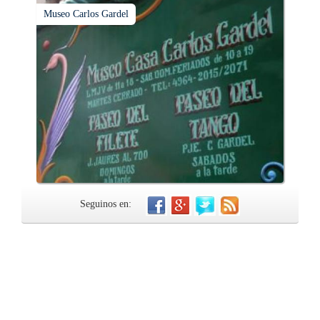
Museo Carlos Gardel
Seguinos en: