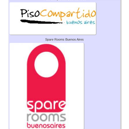
Spare Rooms Buenos Aires