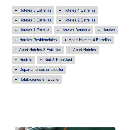
Hoteles 5 Estrellas
Hoteles 4 Estrellas
Hoteles 3 Estrellas
Hoteles 2 Estrellas
Hoteles 1 Estrella
Hoteles Boutique
Hoteles
Hoteles Residenciales
Apart Hoteles 4 Estrellas
Apart Hoteles 3 Estrellas
Apart Hoteles
Hostels
Bed & Breakfast
Departamentos en alquiler
Habitaciones en alquiler