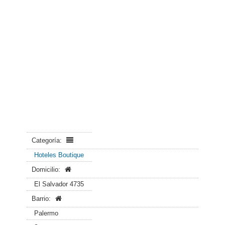
Categoría:
Hoteles Boutique
Domicilio:
El Salvador 4735
Barrio:
Palermo