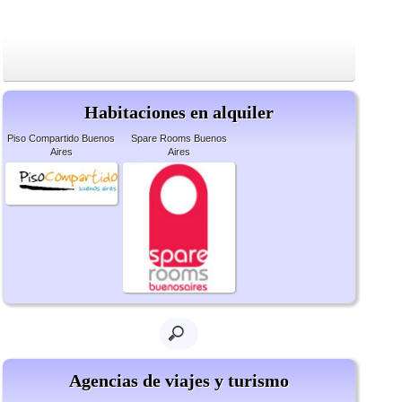
Habitaciones en alquiler
Piso Compartido Buenos
Spare Rooms Buenos
Aires
Aires
Agencias de viajes y turismo