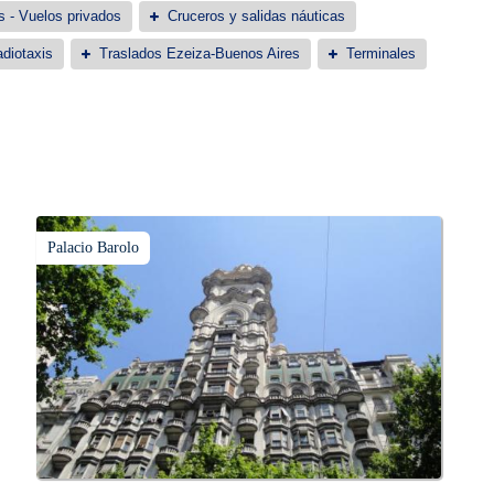
s - Vuelos privados
Cruceros y salidas náuticas
diotaxis
Traslados Ezeiza-Buenos Aires
Terminales
Palacio Barolo