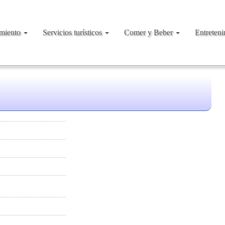
amiento
Servicios turísticos
Comer y Beber
Entreten