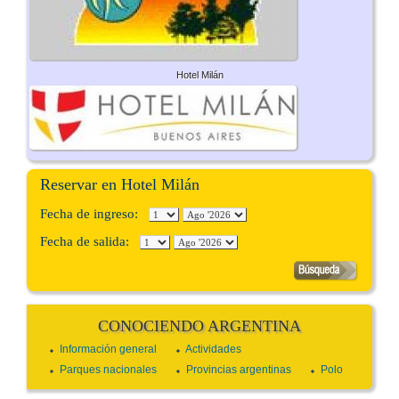
Hotel Milán
Reservar en Hotel Milán
Fecha de ingreso:
Fecha de salida:
CONOCIENDO ARGENTINA
Información general
Actividades
Parques nacionales
Provincias argentinas
Polo