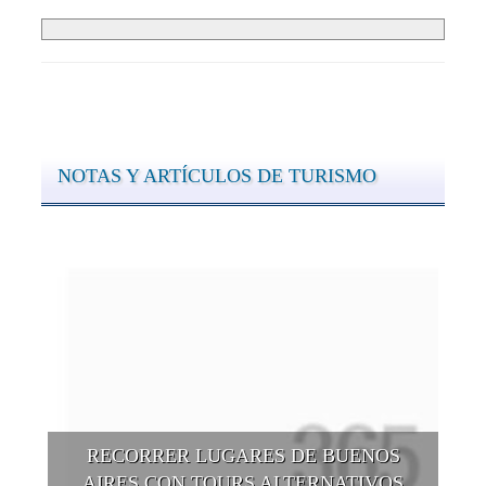
NOTAS Y ARTÍCULOS DE TURISMO
RECORRER LUGARES DE BUENOS
AIRES CON TOURS ALTERNATIVOS