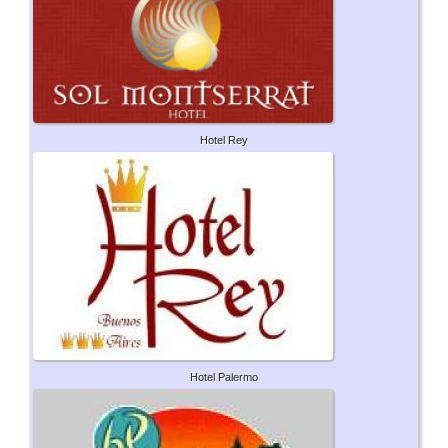
Hotel Rey
Hotel Palermo