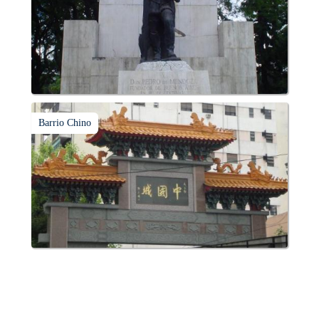
Barrio Chino