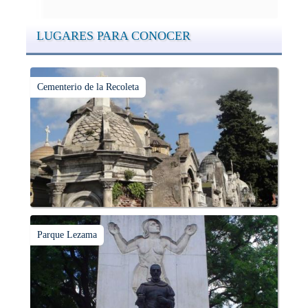
LUGARES PARA CONOCER
Cementerio de la Recoleta
Parque Lezama