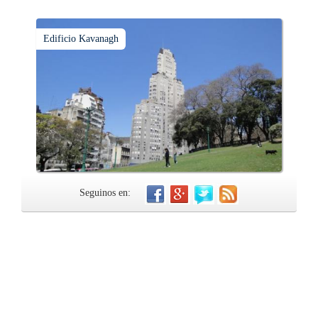
Edificio Kavanagh
Seguinos en: