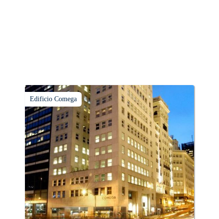
Edificio Comega