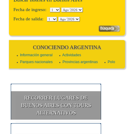
Fecha de ingreso:
Fecha de salida:
CONOCIENDO ARGENTINA
Información general
Actividades
Parques nacionales
Provincias argentinas
Polo
RECORRER LUGARES DE
BUENOS AIRES CON TOURS
ALTERNATIVOS