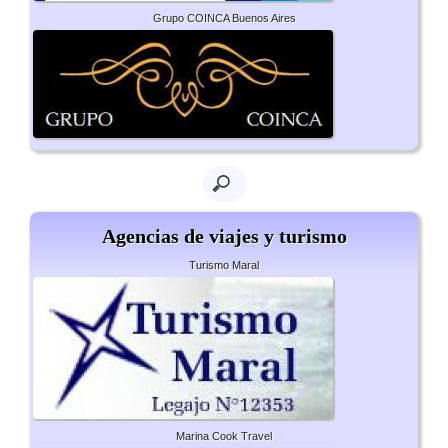
Grupo COINCA Buenos Aires
Agencias de viajes y turismo
Turismo Maral
Marina Cook Travel