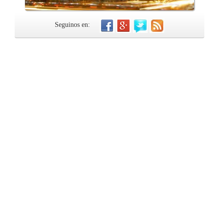
Seguinos en: