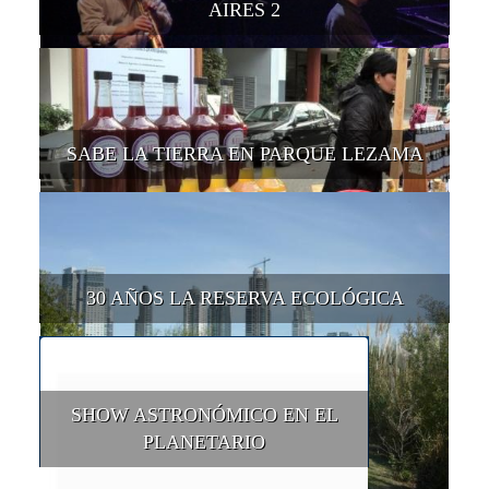
AIRES 2
SABE LA TIERRA EN PARQUE LEZAMA
30 AÑOS LA RESERVA ECOLÓGICA
SHOW ASTRONÓMICO EN EL
PLANETARIO