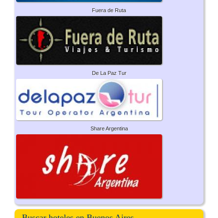
Fuera de Ruta
De La Paz Tur
Share Argentina
Buscar hoteles en Buenos Aires