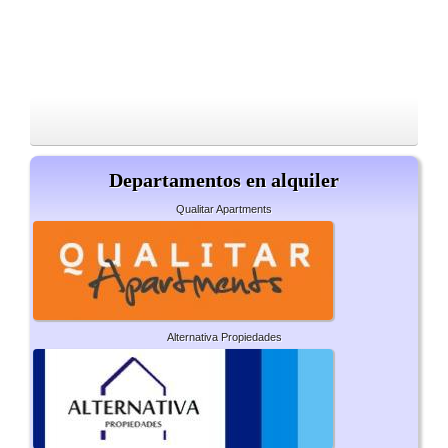
Departamentos en alquiler
Qualitar Apartments
Alternativa Propiedades