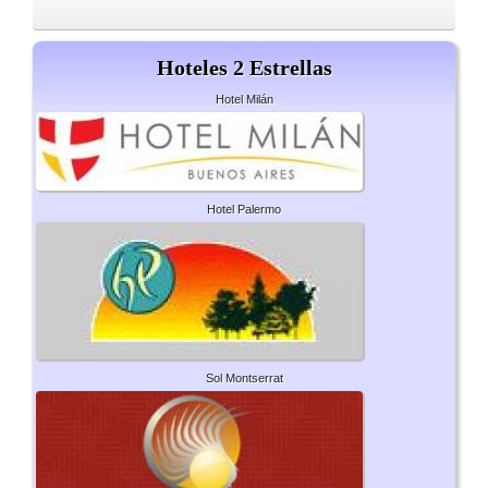
Hoteles 2 Estrellas
Hotel Milán
Hotel Palermo
Sol Montserrat