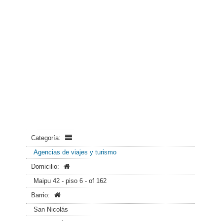
Categoría:
Agencias de viajes y turismo
Domicilio:
Maipu 42 - piso 6 - of 162
Barrio:
San Nicolás