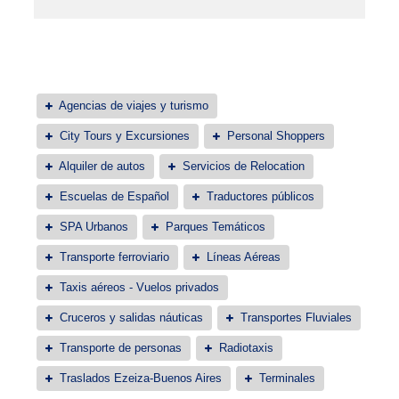
Agencias de viajes y turismo
City Tours y Excursiones
Personal Shoppers
Alquiler de autos
Servicios de Relocation
Escuelas de Español
Traductores públicos
SPA Urbanos
Parques Temáticos
Transporte ferroviario
Líneas Aéreas
Taxis aéreos - Vuelos privados
Cruceros y salidas náuticas
Transportes Fluviales
Transporte de personas
Radiotaxis
Traslados Ezeiza-Buenos Aires
Terminales