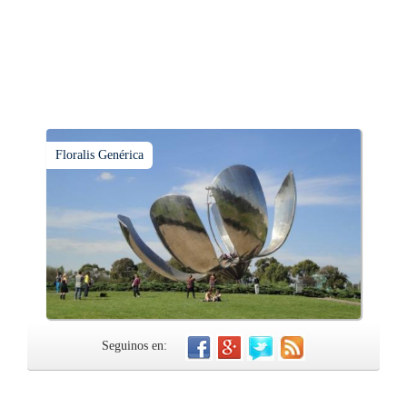
Floralis Genérica
Seguinos en: