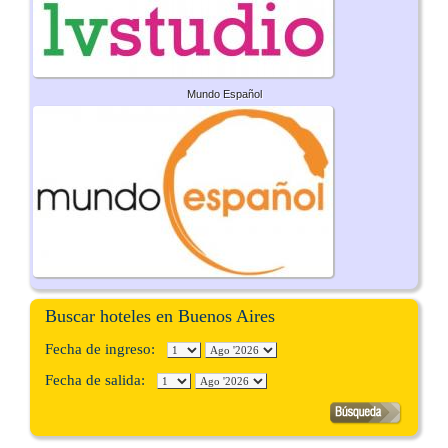
Mundo Español
Buscar hoteles en Buenos Aires
Fecha de ingreso:
Fecha de salida: