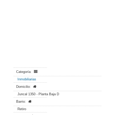
Categoría:
Inmobiliarias
Domicilio:
Juncal 1350 - Planta Baja D
Barrio:
Retiro