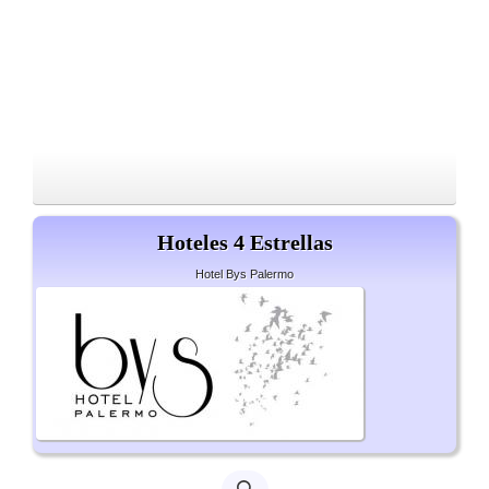
Hoteles 4 Estrellas
Hotel Bys Palermo