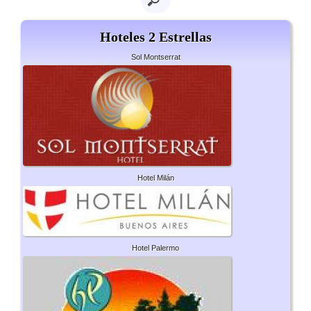
Hoteles 2 Estrellas
Sol Montserrat
Hotel Milán
Hotel Palermo