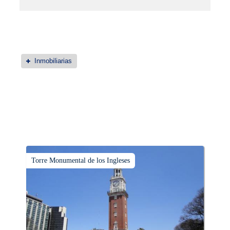
Inmobiliarias
Torre Monumental de los Ingleses