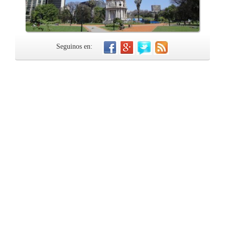
Seguinos en: