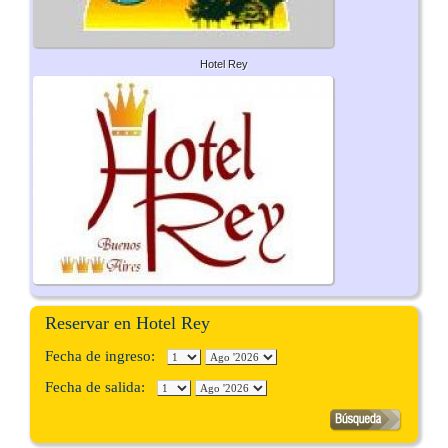
Hotel Rey
Reservar en Hotel Rey
Fecha de ingreso:
Fecha de salida: