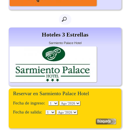
Hoteles 3 Estrellas
Sarmiento Palace Hotel
Reservar en Sarmiento Palace Hotel
Fecha de ingreso:
Fecha de salida: