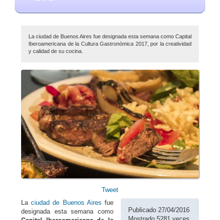
La ciudad de Buenos Aires fue designada esta semana como Capital
Iberoamericana de la Cultura Gastronómica 2017, por la creatividad
y calidad de su cocina.
Tweet
La
ciudad de Buenos Aires
fue
Publicado 27/04/2016
designada esta semana como
Mostrado 5281 veces.