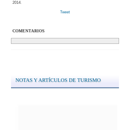
2014.
Tweet
COMENTARIOS
NOTAS Y ARTÍCULOS DE TURISMO