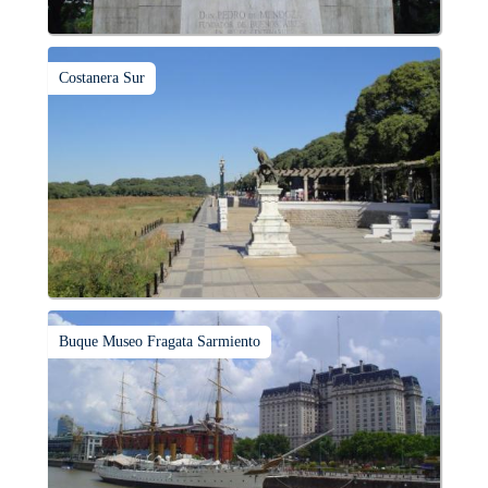
Costanera Sur
Buque Museo Fragata Sarmiento