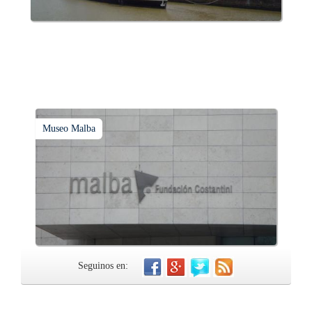
Museo Malba
Seguinos en: