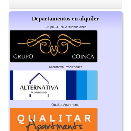
Departamentos en alquiler
Grupo COINCA Buenos Aires
Alternativa Propiedades
Qualitar Apartments