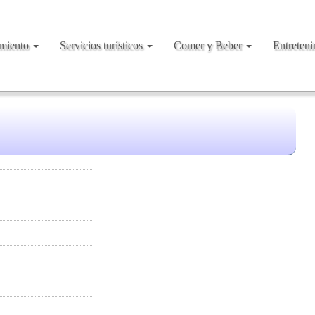
amiento
Servicios turísticos
Comer y Beber
Entreten