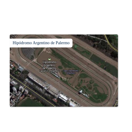
Hipódromo Argentino de Palermo