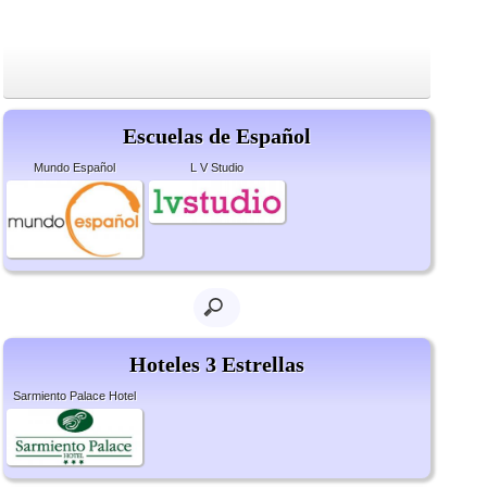
Escuelas de Español
Mundo Español
L V Studio
Hoteles 3 Estrellas
Sarmiento Palace Hotel