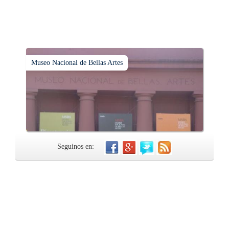
Museo Nacional de Bellas Artes
Seguinos en: