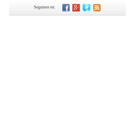
Seguinos en: