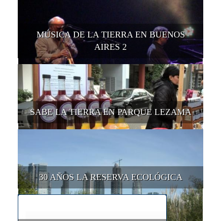
MÚSICA DE LA TIERRA EN BUENOS
AIRES 2
SABE LA TIERRA EN PARQUE LEZAMA
30 AÑOS LA RESERVA ECOLÓGICA