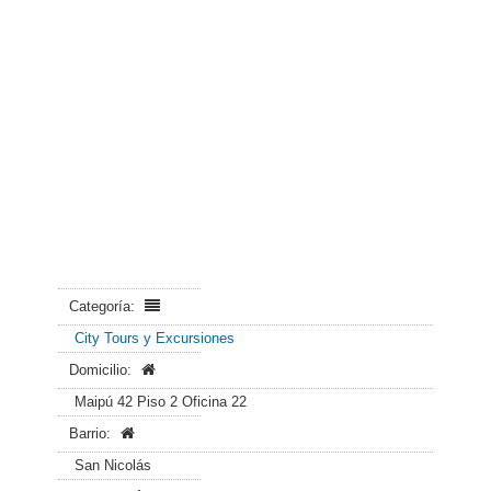
Categoría:
City Tours y Excursiones
Domicilio:
Maipú 42 Piso 2 Oficina 22
Barrio:
San Nicolás