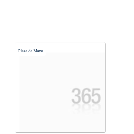
Plaza de Mayo