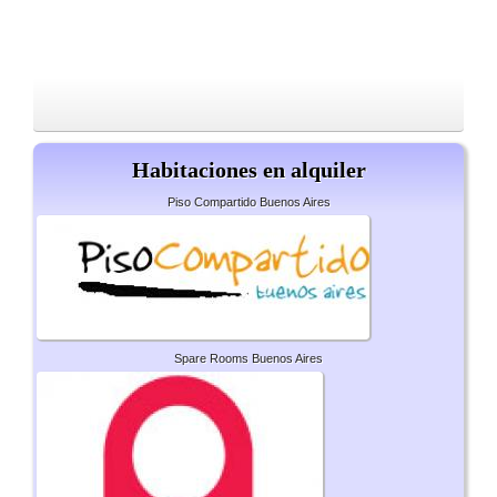
Habitaciones en alquiler
Piso Compartido Buenos Aires
Spare Rooms Buenos Aires