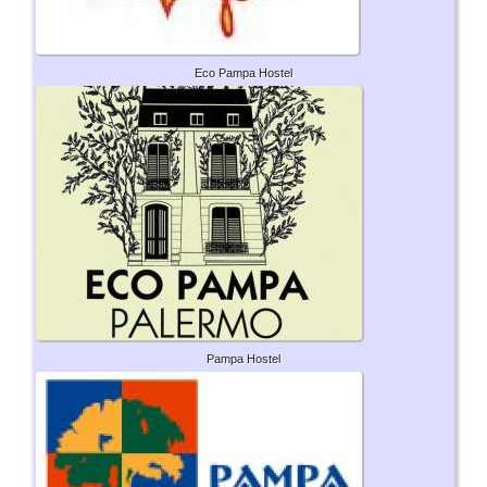
Eco Pampa Hostel
Pampa Hostel