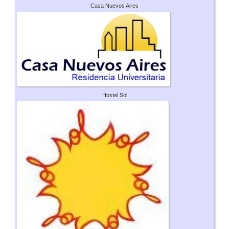
Casa Nuevos Aires
Hostel Sol