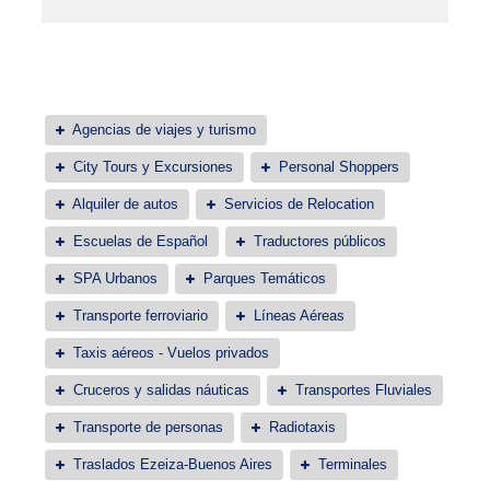
Agencias de viajes y turismo
City Tours y Excursiones
Personal Shoppers
Alquiler de autos
Servicios de Relocation
Escuelas de Español
Traductores públicos
SPA Urbanos
Parques Temáticos
Transporte ferroviario
Líneas Aéreas
Taxis aéreos - Vuelos privados
Cruceros y salidas náuticas
Transportes Fluviales
Transporte de personas
Radiotaxis
Traslados Ezeiza-Buenos Aires
Terminales