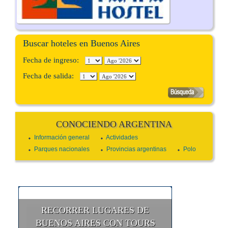
Buscar hoteles en Buenos Aires
Fecha de ingreso:
Fecha de salida:
CONOCIENDO ARGENTINA
Información general
Actividades
Parques nacionales
Provincias argentinas
Polo
RECORRER LUGARES DE
BUENOS AIRES CON TOURS