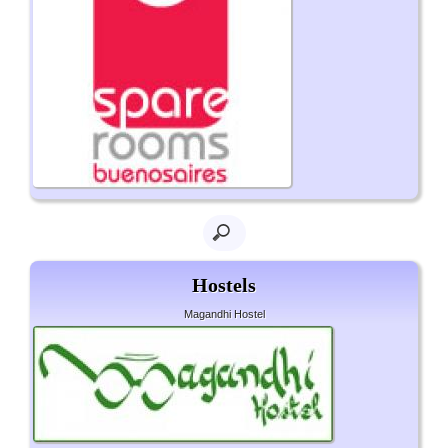
Hostels
Magandhi Hostel