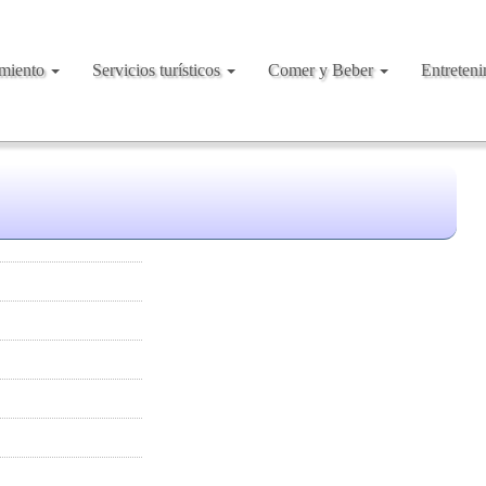
amiento
Servicios turísticos
Comer y Beber
Entreten