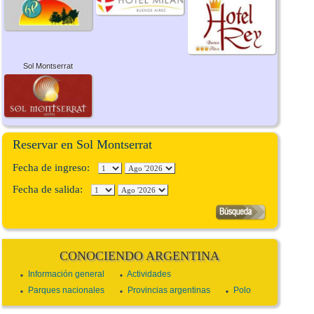
Sol Montserrat
Reservar en Sol Montserrat
Fecha de ingreso:
Fecha de salida:
CONOCIENDO ARGENTINA
Información general
Actividades
Parques nacionales
Provincias argentinas
Polo