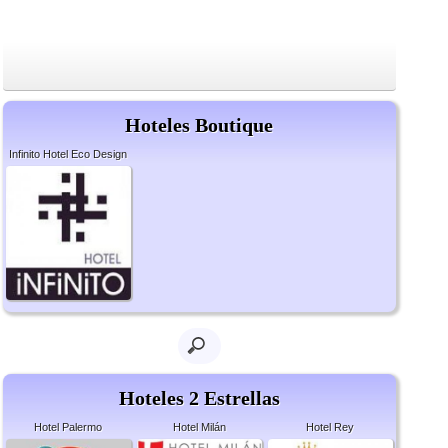
Hoteles Boutique
Infinito Hotel Eco Design
Hoteles 2 Estrellas
Hotel Palermo
Hotel Milán
Hotel Rey