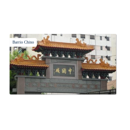
Barrio Chino