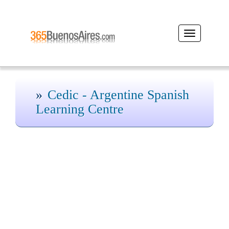
Desplegar
navegación
Cedic - Argentine Spanish
Learning Centre