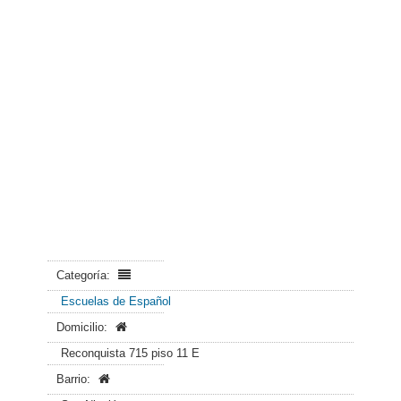
Categoría:
Escuelas de Español
Domicilio:
Reconquista 715 piso 11 E
Barrio: