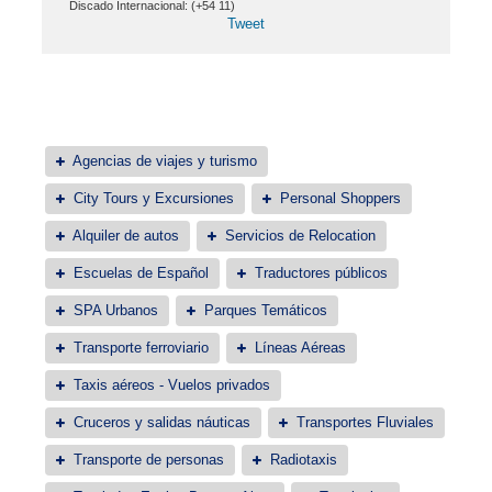
Discado Internacional: (+54 11)
Tweet
Agencias de viajes y turismo
City Tours y Excursiones
Personal Shoppers
Alquiler de autos
Servicios de Relocation
Escuelas de Español
Traductores públicos
SPA Urbanos
Parques Temáticos
Transporte ferroviario
Líneas Aéreas
Taxis aéreos - Vuelos privados
Cruceros y salidas náuticas
Transportes Fluviales
Transporte de personas
Radiotaxis