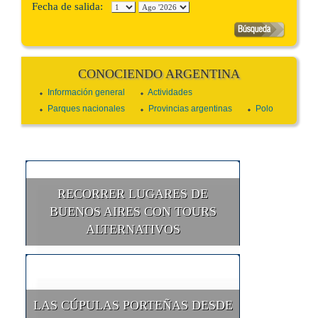
Fecha de salida:
CONOCIENDO ARGENTINA
Información general
Actividades
Parques nacionales
Provincias argentinas
Polo
RECORRER LUGARES DE
BUENOS AIRES CON TOURS
ALTERNATIVOS
LAS CÚPULAS PORTEÑAS DESDE