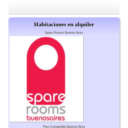
Habitaciones en alquiler
Spare Rooms Buenos Aires
Piso Compartido Buenos Aires