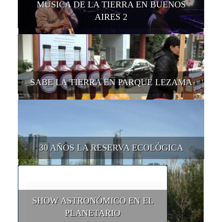
MÚSICA DE LA TIERRA EN BUENOS
AIRES 2
SABE LA TIERRA EN PARQUE LEZAMA
30 AÑOS LA RESERVA ECOLÓGICA
SHOW ASTRONÓMICO EN EL
PLANETARIO