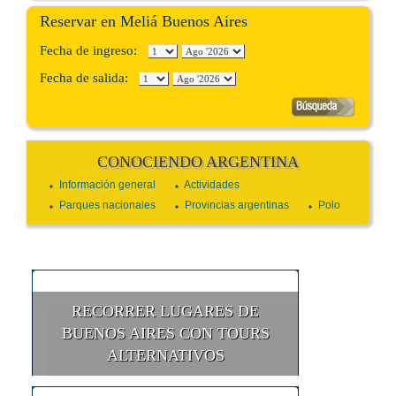
Reservar en Meliá Buenos Aires
Fecha de ingreso:
Fecha de salida:
CONOCIENDO ARGENTINA
Información general
Actividades
Parques nacionales
Provincias argentinas
Polo
RECORRER LUGARES DE
BUENOS AIRES CON TOURS
ALTERNATIVOS