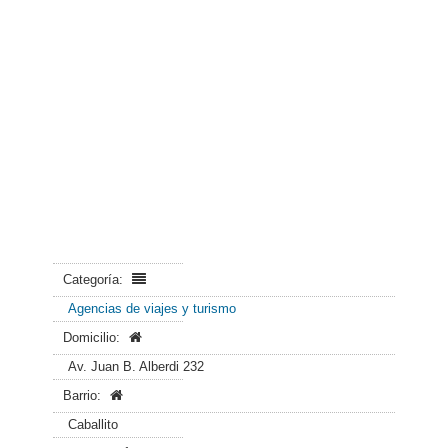
Categoría:
Agencias de viajes y turismo
Domicilio:
Av. Juan B. Alberdi 232
Barrio:
Caballito