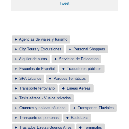
Tweet
Agencias de viajes y turismo
City Tours y Excursiones
Personal Shoppers
Alquiler de autos
Servicios de Relocation
Escuelas de Español
Traductores públicos
SPA Urbanos
Parques Temáticos
Transporte ferroviario
Líneas Aéreas
Taxis aéreos - Vuelos privados
Cruceros y salidas náuticas
Transportes Fluviales
Transporte de personas
Radiotaxis
Traslados Ezeiza-Buenos Aires
Terminales