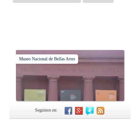
Museo Nacional de Bellas Artes
Seguinos en: