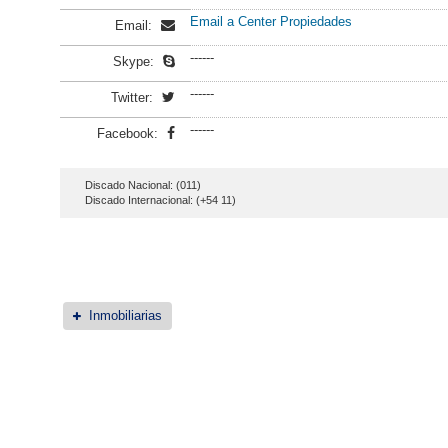
Email a Center Propiedades
Email:
------
Skype:
------
Twitter:
------
Facebook:
Discado Nacional: (011)
Discado Internacional: (+54 11)
Inmobiliarias