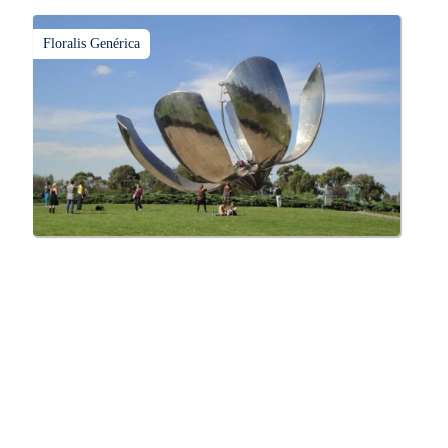
Floralis Genérica