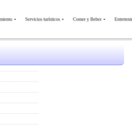
amiento
Servicios turísticos
Comer y Beber
Entreten