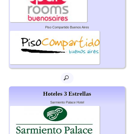
Piso Compartido Buenos Aires
Hoteles 3 Estrellas
Sarmiento Palace Hotel