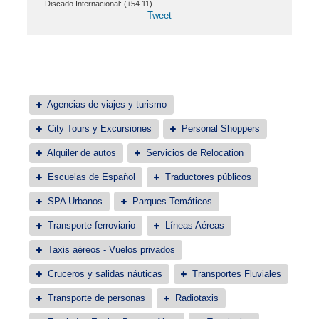
Discado Internacional: (+54 11)
Tweet
Agencias de viajes y turismo
City Tours y Excursiones
Personal Shoppers
Alquiler de autos
Servicios de Relocation
Escuelas de Español
Traductores públicos
SPA Urbanos
Parques Temáticos
Transporte ferroviario
Líneas Aéreas
Taxis aéreos - Vuelos privados
Cruceros y salidas náuticas
Transportes Fluviales
Transporte de personas
Radiotaxis