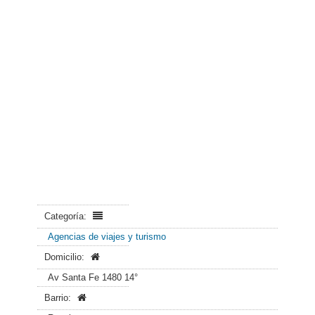
Categoría:
Agencias de viajes y turismo
Domicilio:
Av Santa Fe 1480 14°
Barrio: