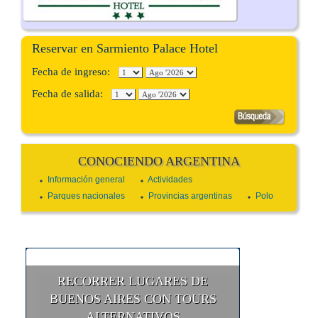
Reservar en Sarmiento Palace Hotel
Fecha de ingreso:
Fecha de salida:
CONOCIENDO ARGENTINA
Información general
Actividades
Parques nacionales
Provincias argentinas
Polo
RECORRER LUGARES DE
BUENOS AIRES CON TOURS
ALTERNATIVOS