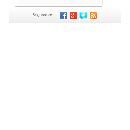
Seguinos en: