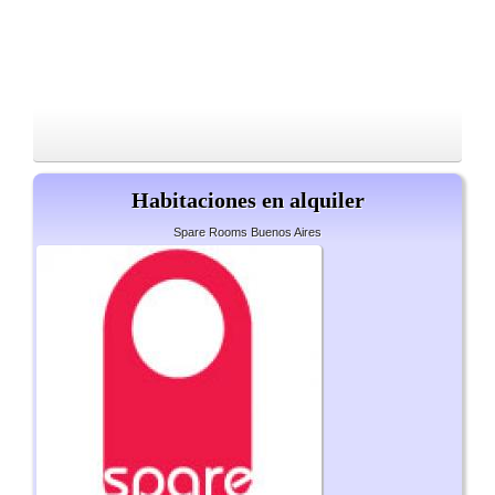
Habitaciones en alquiler
Spare Rooms Buenos Aires