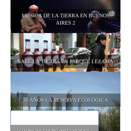
MÚSICA DE LA TIERRA EN BUENOS
AIRES 2
SABE LA TIERRA EN PARQUE LEZAMA
30 AÑOS LA RESERVA ECOLÓGICA