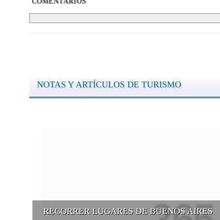
COMENTARIOS
NOTAS Y ARTÍCULOS DE TURISMO
RECORRER LUGARES DE BUENOS AIRES