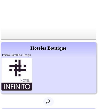
Hoteles Boutique
Infinito Hotel Eco Design