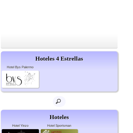
Hoteles 4 Estrellas
Hotel Bys Palermo
Hoteles
Hotel Yinzo
Hotel Sportsman