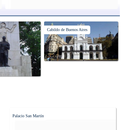
Cabildo de Buenos Aires
Palacio San Martín