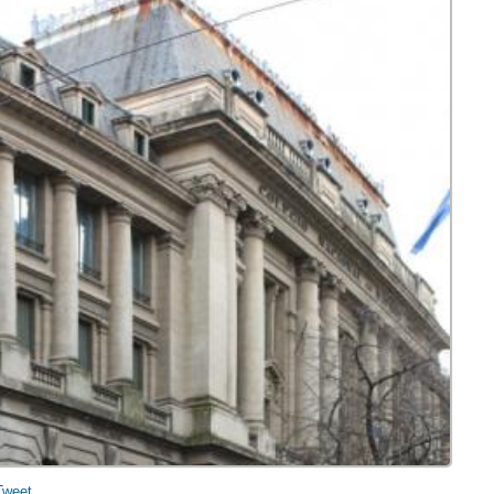
Tweet