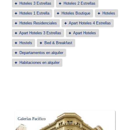
Hoteles 3 Estrellas
Hoteles 2 Estrellas
Hoteles 1 Estrella
Hoteles Boutique
Hoteles
Hoteles Residenciales
Apart Hoteles 4 Estrellas
Apart Hoteles 3 Estrellas
Apart Hoteles
Hostels
Bed & Breakfast
Departamentos en alquiler
Habitaciones en alquiler
Galerías Pacífico