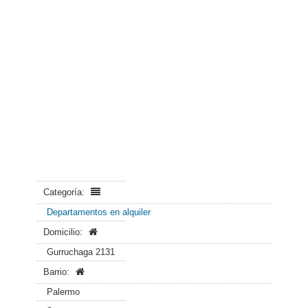
Categoría:
Departamentos en alquiler
Domicilio:
Gurruchaga 2131
Barrio:
Palermo