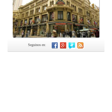
Seguinos en: