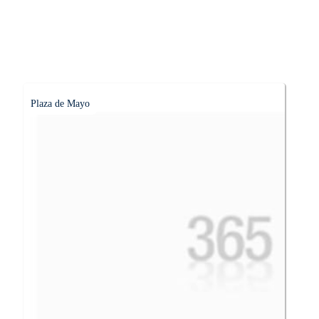
Plaza de Mayo