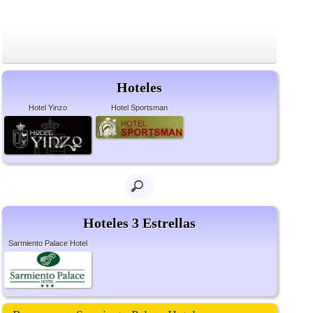
Hoteles
Hotel Yinzo
Hotel Sportsman
Hoteles 3 Estrellas
Sarmiento Palace Hotel