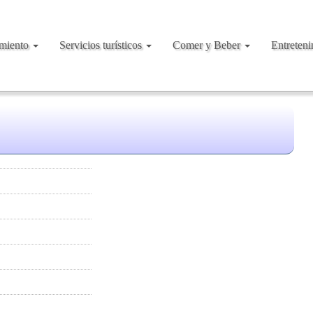
amiento
Servicios turísticos
Comer y Beber
Entreten