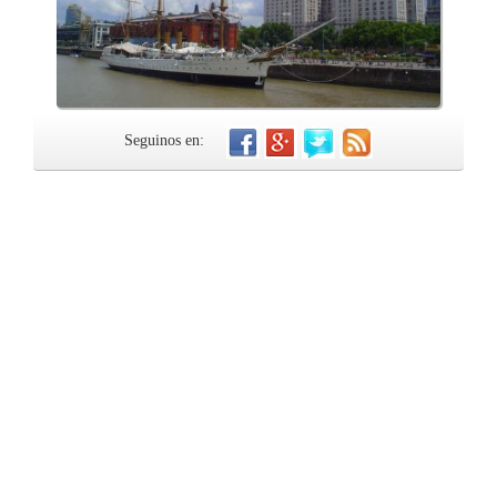
Seguinos en: