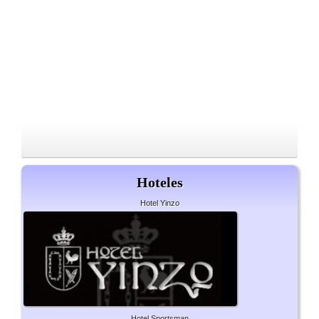
Hoteles
Hotel Yinzo
Hotel Sportsman