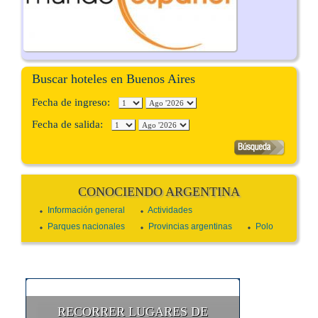
Buscar hoteles en Buenos Aires
Fecha de ingreso:
Fecha de salida:
CONOCIENDO ARGENTINA
Información general
Actividades
Parques nacionales
Provincias argentinas
Polo
RECORRER LUGARES DE