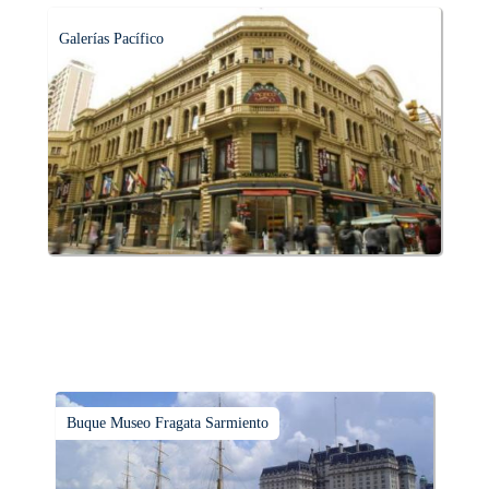
Galerías Pacífico
Buque Museo Fragata Sarmiento