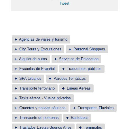
Tweet
Agencias de viajes y turismo
City Tours y Excursiones
Personal Shoppers
Alquiler de autos
Servicios de Relocation
Escuelas de Español
Traductores públicos
SPA Urbanos
Parques Temáticos
Transporte ferroviario
Líneas Aéreas
Taxis aéreos - Vuelos privados
Cruceros y salidas náuticas
Transportes Fluviales
Transporte de personas
Radiotaxis
Traslados Ezeiza-Buenos Aires
Terminales