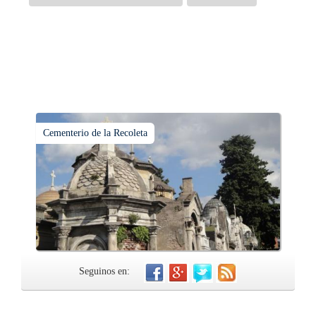
Cementerio de la Recoleta
Seguinos en: