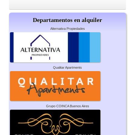
Departamentos en alquiler
Alternativa Propiedades
Qualitar Apartments
Grupo COINCA Buenos Aires