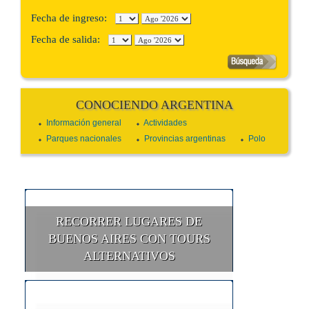
Fecha de ingreso:
Fecha de salida:
CONOCIENDO ARGENTINA
Información general
Actividades
Parques nacionales
Provincias argentinas
Polo
RECORRER LUGARES DE
BUENOS AIRES CON TOURS
ALTERNATIVOS