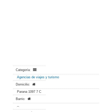
Categoría:
Agencias de viajes y turismo
Domicilio:
Parana 1097 7 C
Barrio:
--