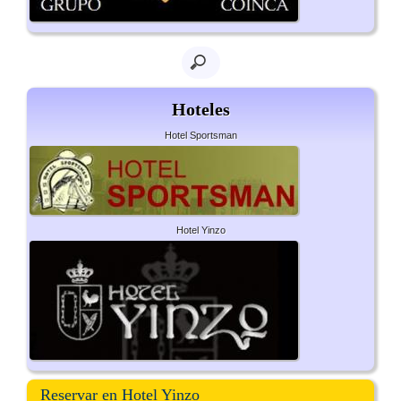
Hoteles
Hotel Sportsman
Hotel Yinzo
Reservar en Hotel Yinzo